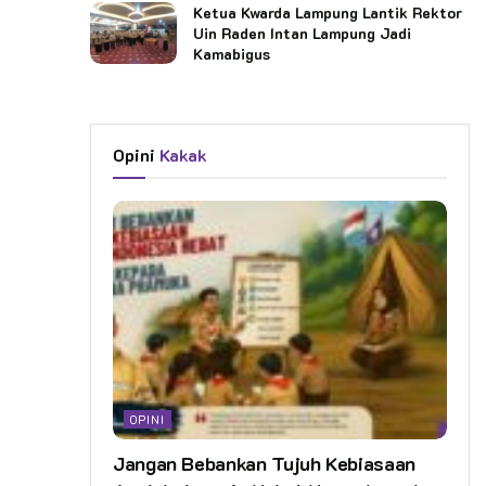
Ketua Kwarda Lampung Lantik Rektor
Uin Raden Intan Lampung Jadi
Kamabigus
Opini
Kakak
OPINI
Jangan Bebankan Tujuh Kebiasaan