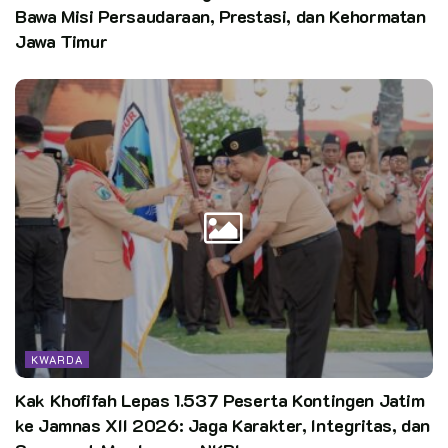
Bawa Misi Persaudaraan, Prestasi, dan Kehormatan
Jawa Timur
KWARDA
Kak Khofifah Lepas 1.537 Peserta Kontingen Jatim
ke Jamnas XII 2026: Jaga Karakter, Integritas, dan