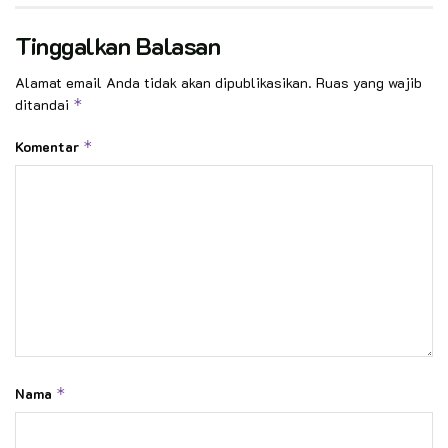
Tinggalkan Balasan
Alamat email Anda tidak akan dipublikasikan.
Ruas yang wajib
ditandai
*
Komentar
*
Nama
*