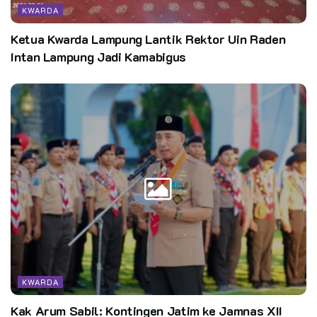
KWARDA
Ketua Kwarda Lampung Lantik Rektor Uin Raden
Intan Lampung Jadi Kamabigus
KWARDA
Kak Arum Sabil: Kontingen Jatim ke Jamnas XII