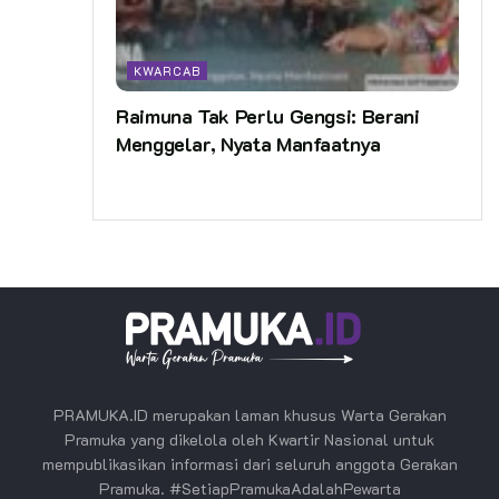
KWARCAB
Raimuna Tak Perlu Gengsi: Berani
Menggelar, Nyata Manfaatnya
PRAMUKA.ID merupakan laman khusus Warta Gerakan
Pramuka yang dikelola oleh Kwartir Nasional untuk
mempublikasikan informasi dari seluruh anggota Gerakan
Pramuka. #SetiapPramukaAdalahPewarta