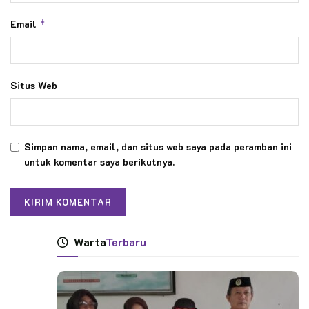
Email
*
Situs Web
Simpan nama, email, dan situs web saya pada peramban ini
untuk komentar saya berikutnya.
Warta
Terbaru