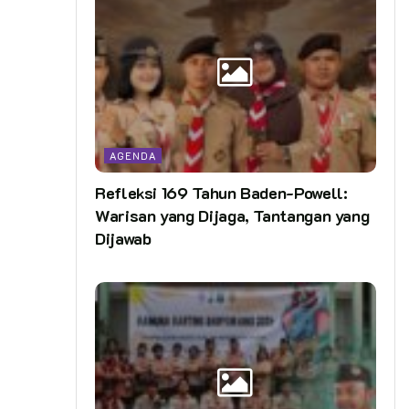
AGENDA
Refleksi 169 Tahun Baden-Powell:
Warisan yang Dijaga, Tantangan yang
Dijawab