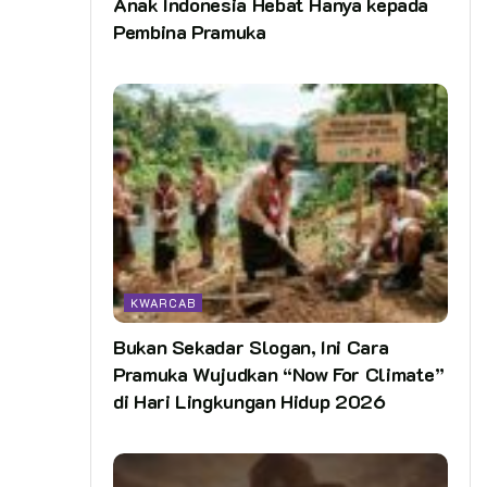
Anak Indonesia Hebat Hanya kepada
Pembina Pramuka
KWARCAB
Bukan Sekadar Slogan, Ini Cara
Pramuka Wujudkan “Now For Climate”
di Hari Lingkungan Hidup 2026