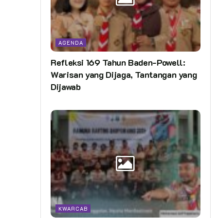
AGENDA
Refleksi 169 Tahun Baden-Powell:
Warisan yang Dijaga, Tantangan yang
Dijawab
KWARCAB