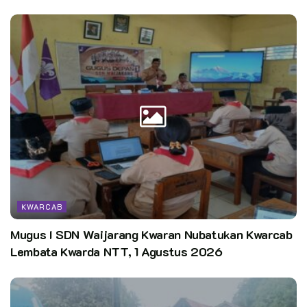
KWARCAB
Mugus I SDN Waijarang Kwaran Nubatukan Kwarcab
Lembata Kwarda NTT, 1 Agustus 2026