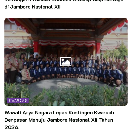
di Jambore Nasional XII
KWARCAB
Wawali Arya Negara Lepas Kontingen Kwarcab
Denpasar Menuju Jambore Nasional XII Tahun
2026.