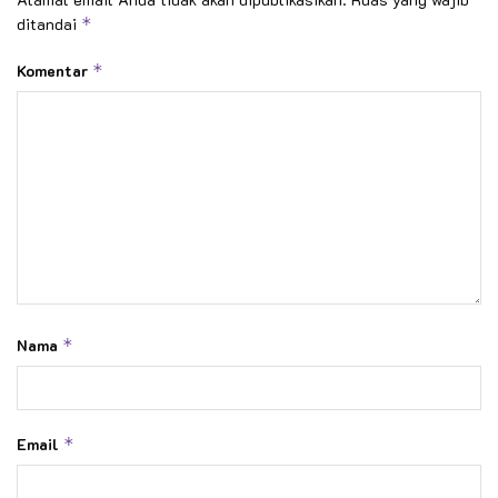
ditandai
*
Komentar
*
Nama
*
Email
*