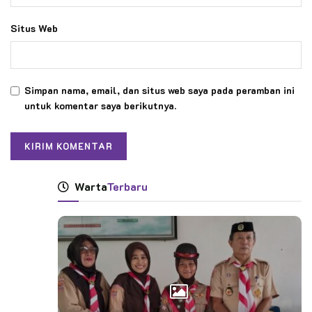
Situs Web
Simpan nama, email, dan situs web saya pada peramban ini
untuk komentar saya berikutnya.
Warta
Terbaru