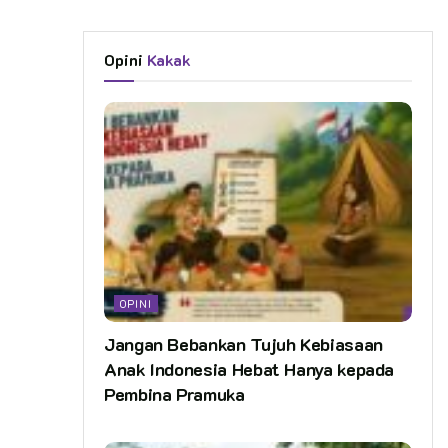
Opini
Kakak
OPINI
Jangan Bebankan Tujuh Kebiasaan
Anak Indonesia Hebat Hanya kepada
Pembina Pramuka