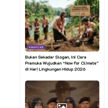
KWARCAB
Bukan Sekadar Slogan, Ini Cara
Pramuka Wujudkan “Now For Climate”
di Hari Lingkungan Hidup 2026