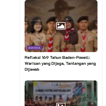
AGENDA
Refleksi 169 Tahun Baden-Powell:
Warisan yang Dijaga, Tantangan yang
Dijawab