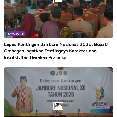
KWARCAB
Lepas Kontingen Jambore Nasional 2026, Bupati
Grobogan Ingatkan Pentingnya Karakter dan
Inkulsivitas Gerakan Pramuka