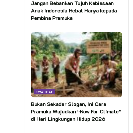
Jangan Bebankan Tujuh Kebiasaan
Anak Indonesia Hebat Hanya kepada
Pembina Pramuka
KWARCAB
Bukan Sekadar Slogan, Ini Cara
Pramuka Wujudkan “Now For Climate”
di Hari Lingkungan Hidup 2026