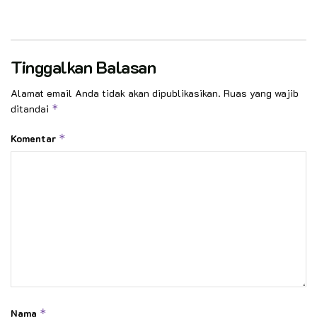
Tinggalkan Balasan
Alamat email Anda tidak akan dipublikasikan.
Ruas yang wajib
ditandai
*
Komentar
*
Nama
*