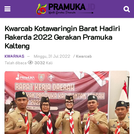
Kwarcab Kotawaringin Barat Hadiri
Rakerda 2022 Gerakan Pramuka
Kalteng
KWARNAS
Minggu, 31 Jul 2022
/
Kwarcab
Telah dibaca
3032
Kali