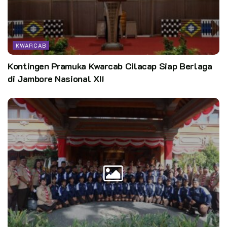
KWARCAB
Kontingen Pramuka Kwarcab Cilacap Siap Berlaga
di Jambore Nasional XII