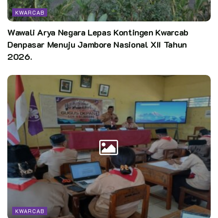
KWARCAB
Wawali Arya Negara Lepas Kontingen Kwarcab
Denpasar Menuju Jambore Nasional XII Tahun
2026.
KWARCAB