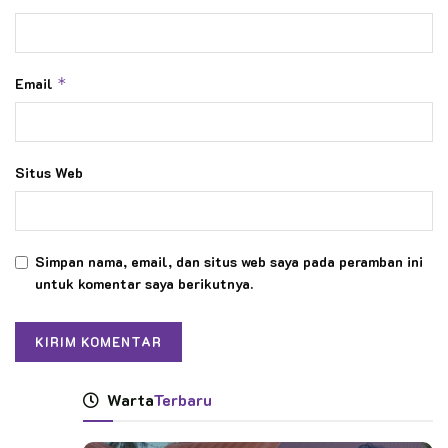
Email
*
Situs Web
Simpan nama, email, dan situs web saya pada peramban ini
untuk komentar saya berikutnya.
Warta
Terbaru