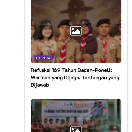
AGENDA
Refleksi 169 Tahun Baden-Powell:
Warisan yang Dijaga, Tantangan yang
Dijawab