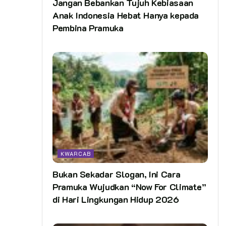
Jangan Bebankan Tujuh Kebiasaan
Anak Indonesia Hebat Hanya kepada
Pembina Pramuka
KWARCAB
Bukan Sekadar Slogan, Ini Cara
Pramuka Wujudkan “Now For Climate”
di Hari Lingkungan Hidup 2026