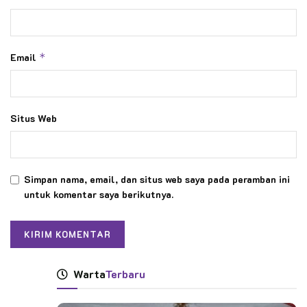
Email
*
Situs Web
Simpan nama, email, dan situs web saya pada peramban ini
untuk komentar saya berikutnya.
Warta
Terbaru