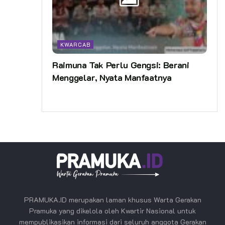
KWARCAB
Raimuna Tak Perlu Gengsi: Berani
Menggelar, Nyata Manfaatnya
PRAMUKA.ID merupakan laman khusus Warta Gerakan
Pramuka yang dikelola oleh Kwartir Nasional untuk
mempublikasikan informasi dari seluruh anggota Gerakan