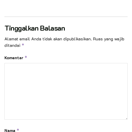
Tinggalkan Balasan
Alamat email Anda tidak akan dipublikasikan.
Ruas yang wajib
ditandai
*
Komentar
*
Nama
*