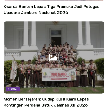
Kwarda Banten Lepas Tiga Pramuka Jadi Petugas
Upacara Jambore Nasional 2026
GLOBAL
Momen Bersejarah: Gudep KBRI Kairo Lepas
Kontingen Perdana untuk Jamnas XII 2026