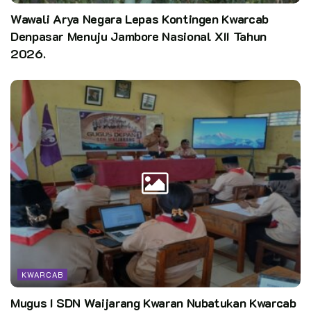
Wawali Arya Negara Lepas Kontingen Kwarcab
Denpasar Menuju Jambore Nasional XII Tahun
2026.
KWARCAB
Mugus I SDN Waijarang Kwaran Nubatukan Kwarcab