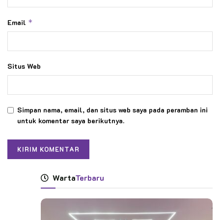
Email
*
Situs Web
Simpan nama, email, dan situs web saya pada peramban ini
untuk komentar saya berikutnya.
Warta
Terbaru