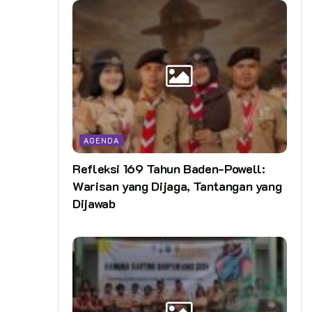
AGENDA
Refleksi 169 Tahun Baden-Powell:
Warisan yang Dijaga, Tantangan yang
Dijawab