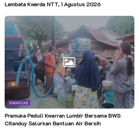
Lembata Kwarda NTT, 1 Agustus 2026
KWARCAB
Pramuka Peduli Kwarran Lumbir Bersama BWS
Citanduy Salurkan Bantuan Air Bersih