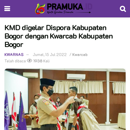
KMD digelar Dispora Kabupaten
Bogor dengan Kwarcab Kabupaten
Bogor
KWARNAS
Jumat, 15 Jul 2022
/
Kwarcab
Telah dibaca
1938
Kali