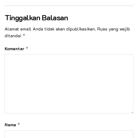
Tinggalkan Balasan
Alamat email Anda tidak akan dipublikasikan.
Ruas yang wajib
ditandai
*
Komentar
*
Nama
*