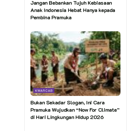
Jangan Bebankan Tujuh Kebiasaan
Anak Indonesia Hebat Hanya kepada
Pembina Pramuka
KWARCAB
Bukan Sekadar Slogan, Ini Cara
Pramuka Wujudkan “Now For Climate”
di Hari Lingkungan Hidup 2026