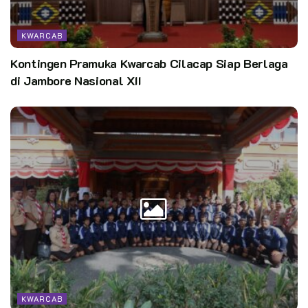
KWARCAB
Kontingen Pramuka Kwarcab Cilacap Siap Berlaga
di Jambore Nasional XII
KWARCAB