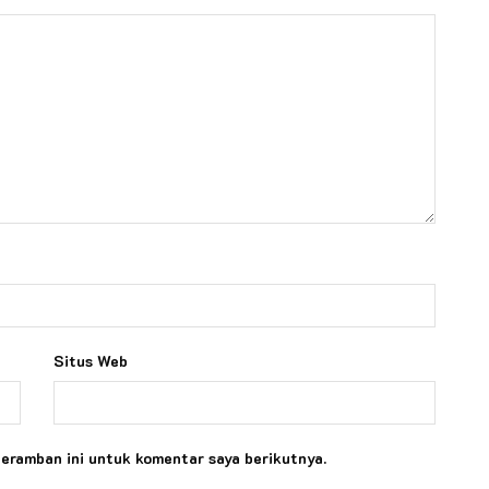
Situs Web
peramban ini untuk komentar saya berikutnya.