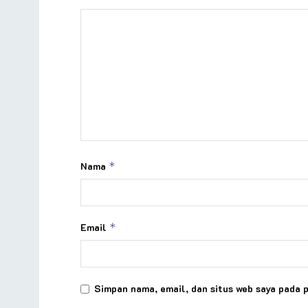
Nama
*
Email
*
Simpan nama, email, dan situs web saya pada 