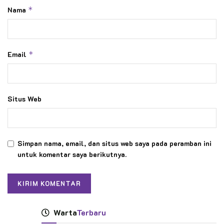
Nama
*
Email
*
Situs Web
Simpan nama, email, dan situs web saya pada peramban ini
untuk komentar saya berikutnya.
Warta
Terbaru