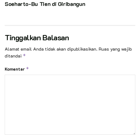
Soeharto-Bu Tien di Giribangun
Tinggalkan Balasan
Alamat email Anda tidak akan dipublikasikan.
Ruas yang wajib
ditandai
*
Komentar
*