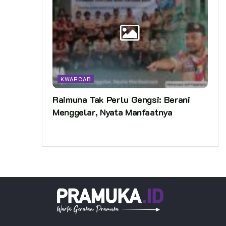
KWARCAB
Raimuna Tak Perlu Gengsi: Berani
Menggelar, Nyata Manfaatnya