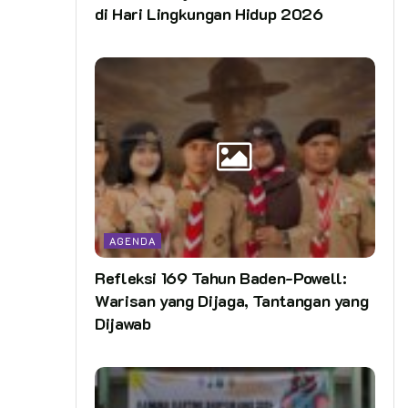
di Hari Lingkungan Hidup 2026
AGENDA
Refleksi 169 Tahun Baden-Powell:
Warisan yang Dijaga, Tantangan yang
Dijawab