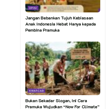
OPINI
Jangan Bebankan Tujuh Kebiasaan
Anak Indonesia Hebat Hanya kepada
Pembina Pramuka
KWARCAB
Bukan Sekadar Slogan, Ini Cara
Pramuka Wujudkan “Now For Climate”