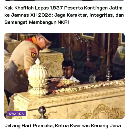
Kak Khofifah Lepas 1.537 Peserta Kontingen Jatim
ke Jamnas XII 2026: Jaga Karakter, Integritas, dan
Semangat Membangun NKRI
KWARDA
Jelang Hari Pramuka, Ketua Kwarnas Kenang Jasa