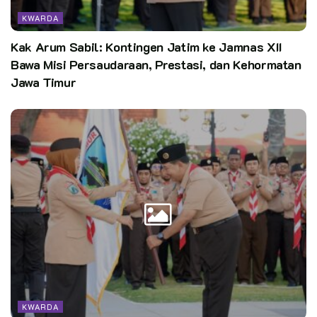
KWARDA
Kak Arum Sabil: Kontingen Jatim ke Jamnas XII
Bawa Misi Persaudaraan, Prestasi, dan Kehormatan
Jawa Timur
KWARDA