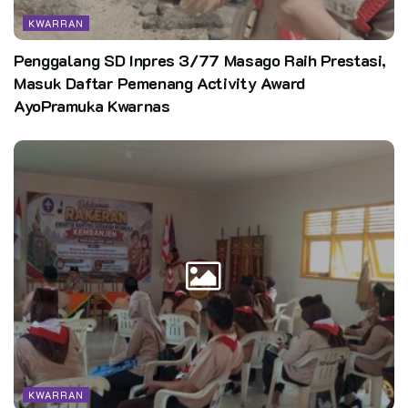
KWARRAN
Penggalang SD Inpres 3/77 Masago Raih Prestasi,
Masuk Daftar Pemenang Activity Award
AyoPramuka Kwarnas
KWARRAN