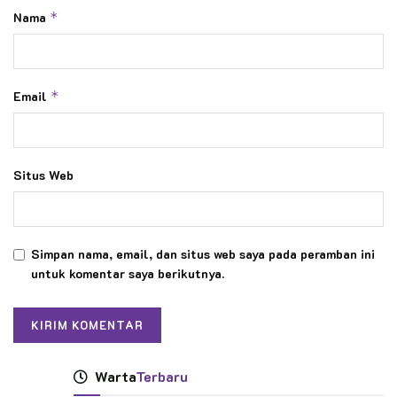
Nama
*
Email
*
Situs Web
Simpan nama, email, dan situs web saya pada peramban ini
untuk komentar saya berikutnya.
Warta
Terbaru