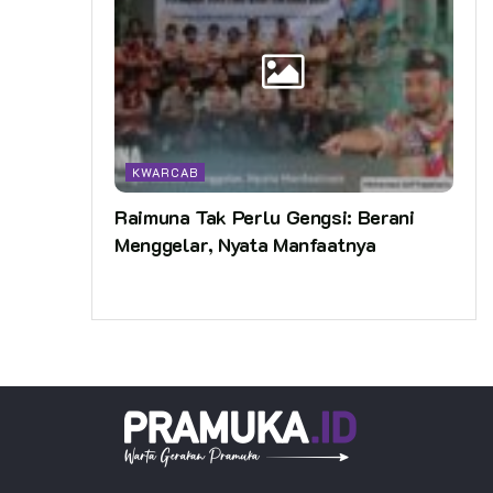
KWARCAB
Raimuna Tak Perlu Gengsi: Berani
Menggelar, Nyata Manfaatnya