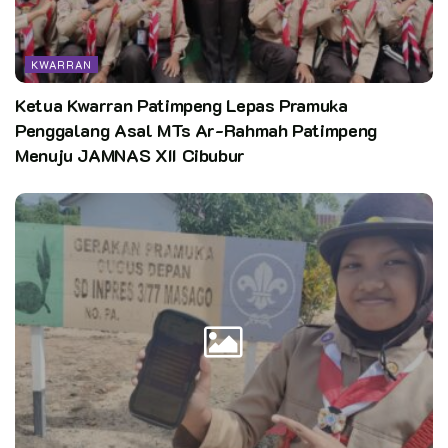
KWARRAN
Ketua Kwarran Patimpeng Lepas Pramuka
Penggalang Asal MTs Ar-Rahmah Patimpeng
Menuju JAMNAS XII Cibubur