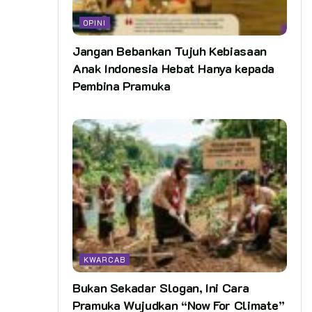
OPINI
Jangan Bebankan Tujuh Kebiasaan
Anak Indonesia Hebat Hanya kepada
Pembina Pramuka
KWARCAB
Bukan Sekadar Slogan, Ini Cara
Pramuka Wujudkan “Now For Climate”