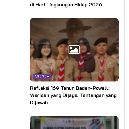
di Hari Lingkungan Hidup 2026
AGENDA
Refleksi 169 Tahun Baden-Powell:
Warisan yang Dijaga, Tantangan yang
Dijawab