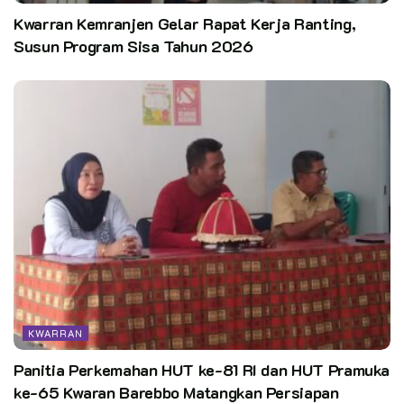
Kwarran Kemranjen Gelar Rapat Kerja Ranting,
Susun Program Sisa Tahun 2026
KWARRAN
Panitia Perkemahan HUT ke-81 RI dan HUT Pramuka
ke-65 Kwaran Barebbo Matangkan Persiapan