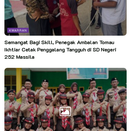
KWARRAN
Semangat Bagi Skill, Penegak Ambalan Tomau
Ikhtiar Cetak Penggalang Tangguh di SD Negeri
252 Massila