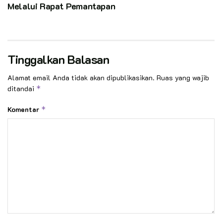
Melalui Rapat Pemantapan
Tinggalkan Balasan
Alamat email Anda tidak akan dipublikasikan.
Ruas yang wajib
ditandai
*
Komentar
*