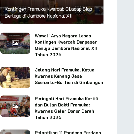
Kontingen Pramuka Kwarcab Cilacap Siap
Berlaga di Jambore Nasional XII
Wawali Arya Negara Lepas
Kontingen Kwarcab Denpasar
Menuju Jambore Nasional XII
Tahun 2026.
Jelang Hari Pramuka, Ketua
Kwarnas Kenang Jasa
Soeharto-Bu Tien di Giribangun
Peringati Hari Pramuka Ke-65
dan Bulan Bakti Pramuka:
Kwarnas Gelar Donor Darah
Tahun 2026
Pelantikan 11 Pandega Perdana