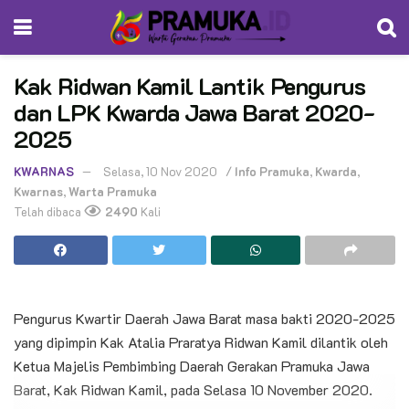
Kak Ridwan Kamil Lantik Pengurus
dan LPK Kwarda Jawa Barat 2020-
2025
KWARNAS
Selasa, 10 Nov 2020
/
Info Pramuka
,
Kwarda
,
Kwarnas
,
Warta Pramuka
Telah dibaca
2490
Kali
Pengurus Kwartir Daerah Jawa Barat masa bakti 2020-2025
yang dipimpin Kak Atalia Praratya Ridwan Kamil dilantik oleh
Ketua Majelis Pembimbing Daerah Gerakan Pramuka Jawa
Barat, Kak Ridwan Kamil, pada Selasa 10 November 2020.