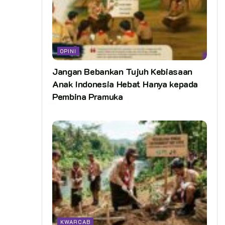
OPINI
Jangan Bebankan Tujuh Kebiasaan
Anak Indonesia Hebat Hanya kepada
Pembina Pramuka
KWARCAB