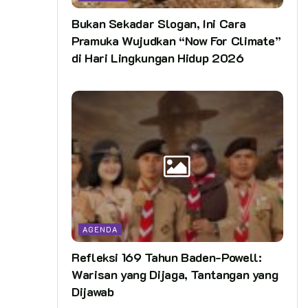
Bukan Sekadar Slogan, Ini Cara
Pramuka Wujudkan “Now For Climate”
di Hari Lingkungan Hidup 2026
AGENDA
Refleksi 169 Tahun Baden-Powell:
Warisan yang Dijaga, Tantangan yang
Dijawab