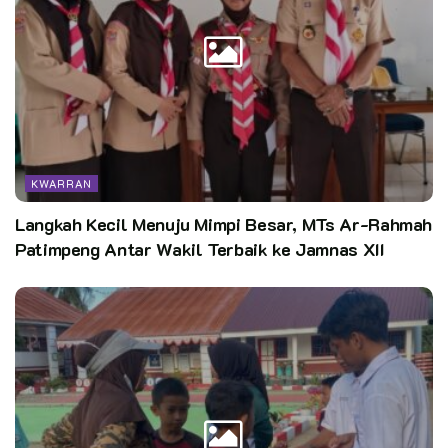
KWARRAN
Langkah Kecil Menuju Mimpi Besar, MTs Ar-Rahmah
Patimpeng Antar Wakil Terbaik ke Jamnas XII