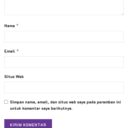
Nama
*
Email
*
Situs Web
Simpan nama, email, dan situs web saya pada peramban ini
untuk komentar saya berikutnya.