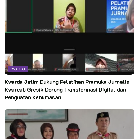
KWARDA
Kwarda Jatim Dukung Pelatihan Pramuka Jurnalis
Kwarcab Gresik Dorong Transformasi Digital dan
Penguatan Kehumasan