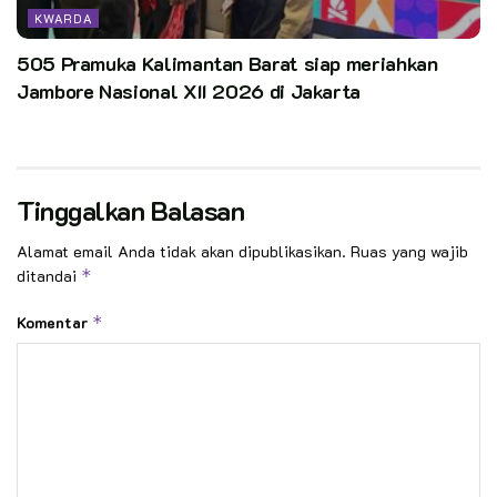
KWARDA
505 Pramuka Kalimantan Barat siap meriahkan
Jambore Nasional XII 2026 di Jakarta
Tinggalkan Balasan
Alamat email Anda tidak akan dipublikasikan.
Ruas yang wajib
ditandai
*
Komentar
*