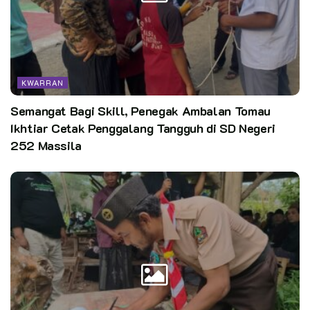
KWARRAN
Semangat Bagi Skill, Penegak Ambalan Tomau
Ikhtiar Cetak Penggalang Tangguh di SD Negeri
252 Massila