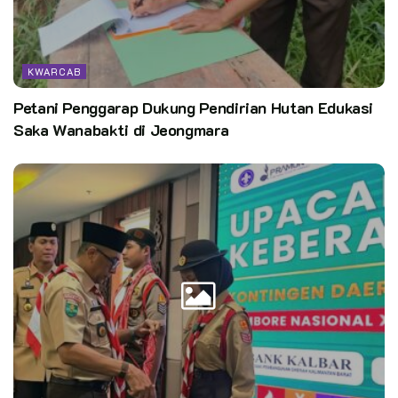
KWARCAB
Petani Penggarap Dukung Pendirian Hutan Edukasi
Saka Wanabakti di Jeongmara