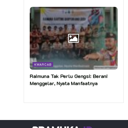
KWARCAB
Raimuna Tak Perlu Gengsi: Berani
Menggelar, Nyata Manfaatnya