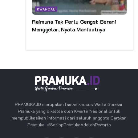
KWARCAB
Raimuna Tak Perlu Gengsi: Berani
Menggelar, Nyata Manfaatnya
PRAMUKA.ID merupakan laman khusus Warta Gerakan
Pramuka yang dikelola oleh Kwartir Nasional untuk
mempublikasikan informasi dari seluruh anggota Gerakan
Pramuka. #SetiapPramukaAdalahPewarta