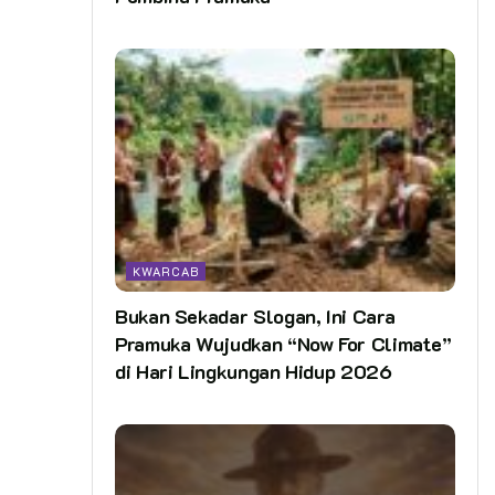
KWARCAB
Bukan Sekadar Slogan, Ini Cara
Pramuka Wujudkan “Now For Climate”
di Hari Lingkungan Hidup 2026