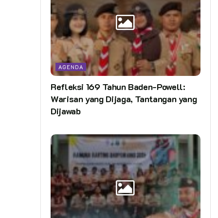
AGENDA
Refleksi 169 Tahun Baden-Powell:
Warisan yang Dijaga, Tantangan yang
Dijawab