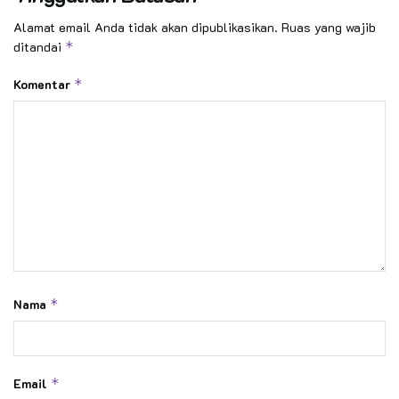
Alamat email Anda tidak akan dipublikasikan.
Ruas yang wajib
ditandai
*
Komentar
*
Nama
*
Email
*