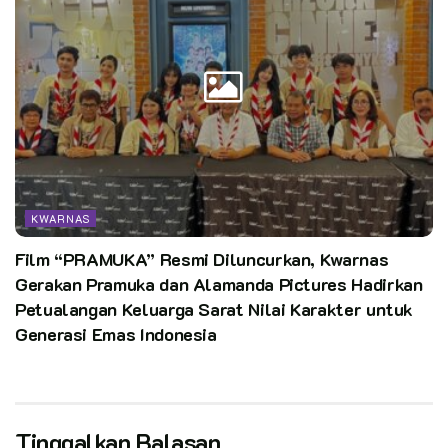
KWARNAS
Film “PRAMUKA” Resmi Diluncurkan, Kwarnas
Gerakan Pramuka dan Alamanda Pictures Hadirkan
Petualangan Keluarga Sarat Nilai Karakter untuk
Generasi Emas Indonesia
Tinggalkan Balasan