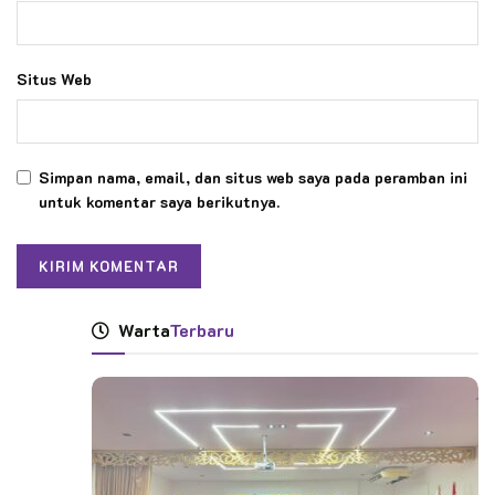
Situs Web
Simpan nama, email, dan situs web saya pada peramban ini
untuk komentar saya berikutnya.
Warta
Terbaru