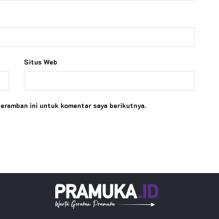
Situs Web
peramban ini untuk komentar saya berikutnya.