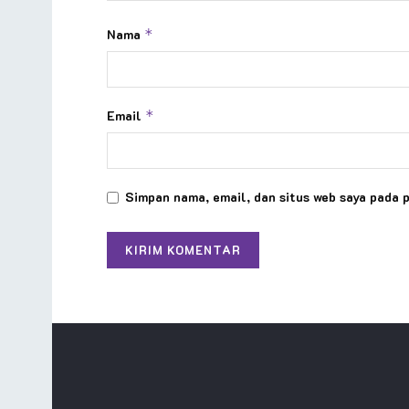
Nama
*
Email
*
Simpan nama, email, dan situs web saya pada 