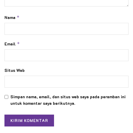
Nama
*
Email
*
Situs Web
Simpan nama, email, dan situs web saya pada peramban ini
untuk komentar saya berikutnya.