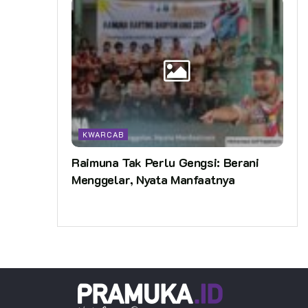
KWARCAB
Raimuna Tak Perlu Gengsi: Berani
Menggelar, Nyata Manfaatnya