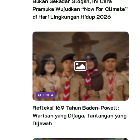
Bukan Sekadar Slogan, Ini Cara
Pramuka Wujudkan “Now For Climate”
di Hari Lingkungan Hidup 2026
AGENDA
Refleksi 169 Tahun Baden-Powell:
Warisan yang Dijaga, Tantangan yang
Dijawab