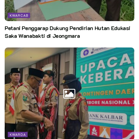
KWARCAB
Petani Penggarap Dukung Pendirian Hutan Edukasi
Saka Wanabakti di Jeongmara
KWARDA