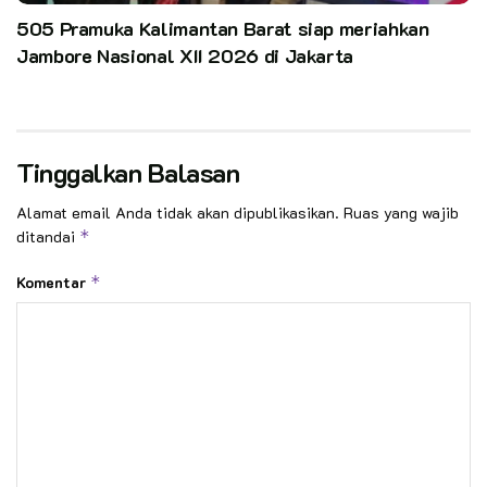
505 Pramuka Kalimantan Barat siap meriahkan
Jambore Nasional XII 2026 di Jakarta
Tinggalkan Balasan
Alamat email Anda tidak akan dipublikasikan.
Ruas yang wajib
ditandai
*
Komentar
*