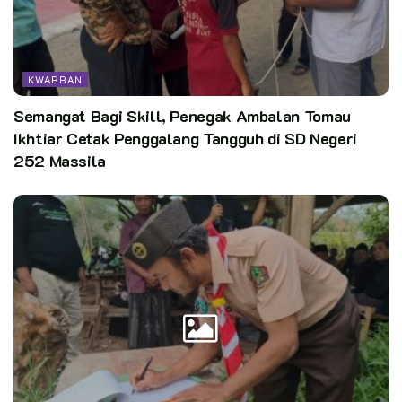
KWARRAN
Semangat Bagi Skill, Penegak Ambalan Tomau
Ikhtiar Cetak Penggalang Tangguh di SD Negeri
252 Massila