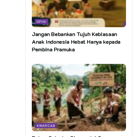
OPINI
Jangan Bebankan Tujuh Kebiasaan
Anak Indonesia Hebat Hanya kepada
Pembina Pramuka
KWARCAB