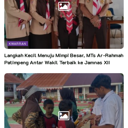
KWARRAN
Langkah Kecil Menuju Mimpi Besar, MTs Ar-Rahmah
Patimpeng Antar Wakil Terbaik ke Jamnas XII