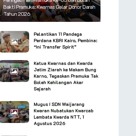
Bakti Pramuka: Kwarnas Gelar Donor Darah
Tahun 2026
Pelantikan 11 Pandega
Perdana KBRI Kairo, Pembina:
“Ini Transfer Spirit”
Ketua Kwarnas dan Kwarda
Jatim Ziarah ke Makam Bung
Karno, Tegaskan Pramuka Tak
Boleh Kehilangan Akar
Sejarah
Mugus I SDN Waijarang
Kwaran Nubatukan Kwarcab
Lembata Kwarda NTT, 1
Agustus 2026