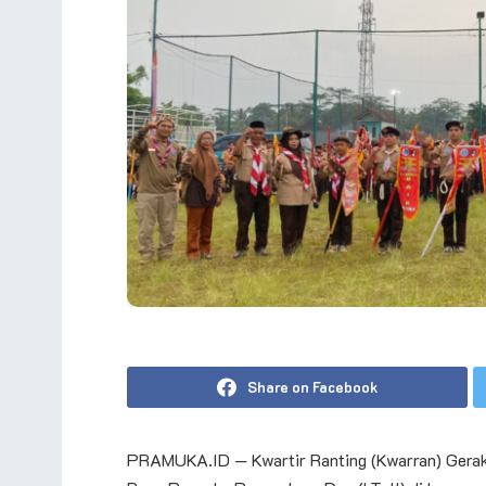
Share on Facebook
PRAMUKA.ID — Kwartir Ranting (Kwarran) Gerak