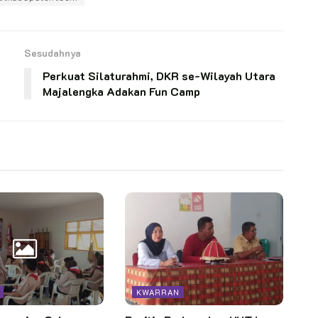
Sesudahnya
Perkuat Silaturahmi, DKR se-Wilayah Utara
Majalengka Adakan Fun Camp
KWARRAN