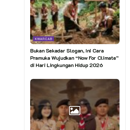
KWARCAB
Bukan Sekadar Slogan, Ini Cara
Pramuka Wujudkan “Now For Climate”
di Hari Lingkungan Hidup 2026