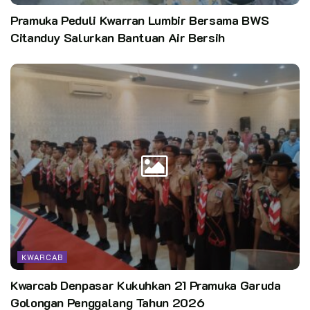
Pramuka Peduli Kwarran Lumbir Bersama BWS
Citanduy Salurkan Bantuan Air Bersih
KWARCAB
Kwarcab Denpasar Kukuhkan 21 Pramuka Garuda
Golongan Penggalang Tahun 2026