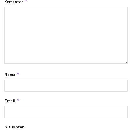
Komentar
*
Nama
*
Email
*
Situs Web