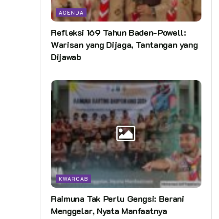
AGENDA
Refleksi 169 Tahun Baden-Powell:
Warisan yang Dijaga, Tantangan yang
Dijawab
KWARCAB
Raimuna Tak Perlu Gengsi: Berani
Menggelar, Nyata Manfaatnya