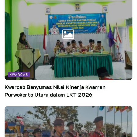
KWARCAB
Kwarcab Banyumas Nilai Kinerja Kwarran
Purwokerto Utara dalam LKT 2026