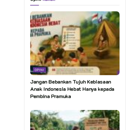
OPINI
Jangan Bebankan Tujuh Kebiasaan
Anak Indonesia Hebat Hanya kepada
Pembina Pramuka