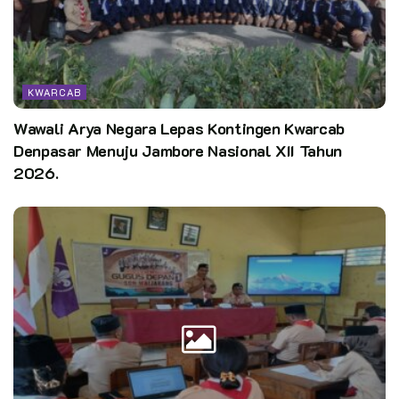
KWARCAB
Wawali Arya Negara Lepas Kontingen Kwarcab
Denpasar Menuju Jambore Nasional XII Tahun
2026.