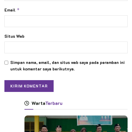
Email
*
Situs Web
Simpan nama, email, dan situs web saya pada peramban ini
untuk komentar saya berikutnya.
Warta
Terbaru