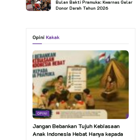
Bulan Bakti Pramuka: Kwarnas Gelar
Donor Darah Tahun 2026
Opini
Kakak
OPINI
Jangan Bebankan Tujuh Kebiasaan
Anak Indonesia Hebat Hanya kepada