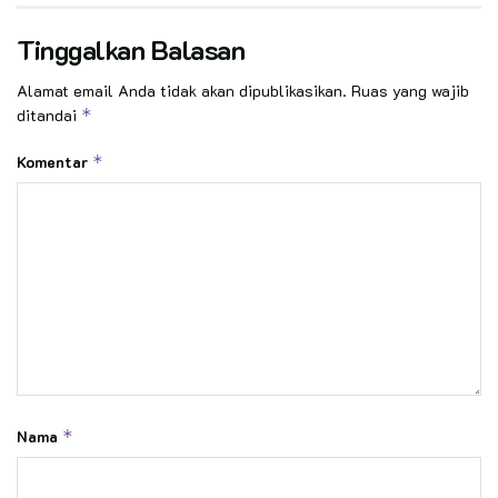
Tinggalkan Balasan
Alamat email Anda tidak akan dipublikasikan.
Ruas yang wajib
ditandai
*
Komentar
*
Nama
*