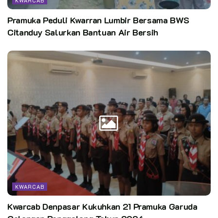
KWARCAB
Pramuka Peduli Kwarran Lumbir Bersama BWS
Citanduy Salurkan Bantuan Air Bersih
KWARCAB
Kwarcab Denpasar Kukuhkan 21 Pramuka Garuda