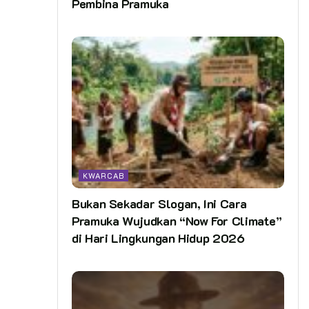
Pembina Pramuka
KWARCAB
Bukan Sekadar Slogan, Ini Cara
Pramuka Wujudkan “Now For Climate”
di Hari Lingkungan Hidup 2026