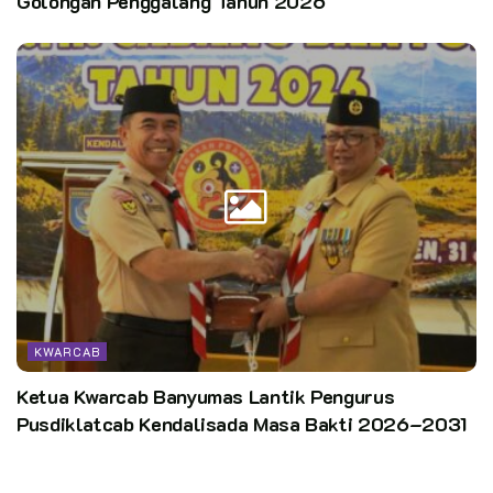
Golongan Penggalang Tahun 2026
KWARCAB
Ketua Kwarcab Banyumas Lantik Pengurus
Pusdiklatcab Kendalisada Masa Bakti 2026–2031