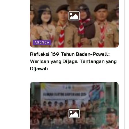
AGENDA
Refleksi 169 Tahun Baden-Powell:
Warisan yang Dijaga, Tantangan yang
Dijawab