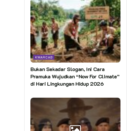
KWARCAB
Bukan Sekadar Slogan, Ini Cara
Pramuka Wujudkan “Now For Climate”
di Hari Lingkungan Hidup 2026