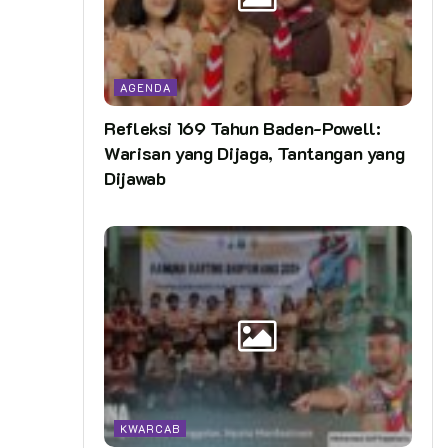
AGENDA
Refleksi 169 Tahun Baden-Powell:
Warisan yang Dijaga, Tantangan yang
Dijawab
KWARCAB