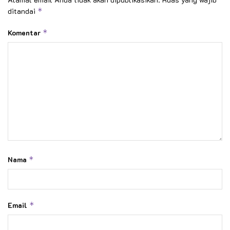
ditandai
*
Komentar
*
Nama
*
Email
*