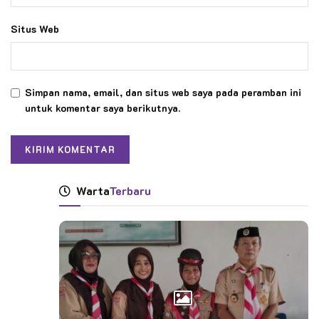
Situs Web
Simpan nama, email, dan situs web saya pada peramban ini
untuk komentar saya berikutnya.
Warta
Terbaru