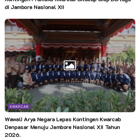
di Jambore Nasional XII
KWARCAB
Wawali Arya Negara Lepas Kontingen Kwarcab
Denpasar Menuju Jambore Nasional XII Tahun
2026.