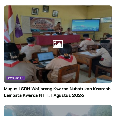
KWARCAB
Mugus I SDN Waijarang Kwaran Nubatukan Kwarcab
Lembata Kwarda NTT, 1 Agustus 2026