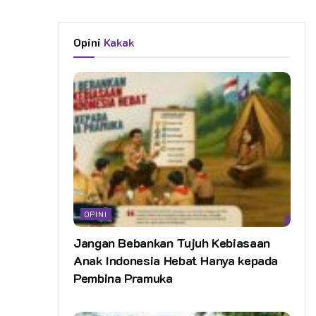
Opini
Kakak
OPINI
Jangan Bebankan Tujuh Kebiasaan
Anak Indonesia Hebat Hanya kepada
Pembina Pramuka