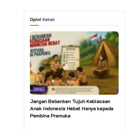
Opini
Kakak
OPINI
Jangan Bebankan Tujuh Kebiasaan
Anak Indonesia Hebat Hanya kepada
Pembina Pramuka