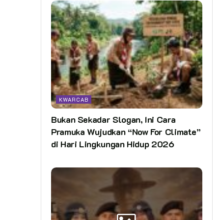
KWARCAB
Bukan Sekadar Slogan, Ini Cara
Pramuka Wujudkan “Now For Climate”
di Hari Lingkungan Hidup 2026