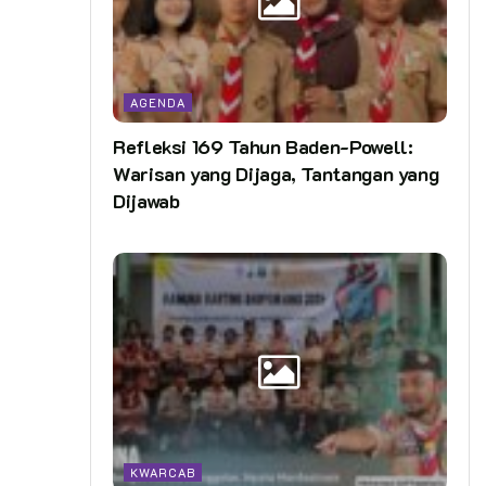
AGENDA
Refleksi 169 Tahun Baden-Powell:
Warisan yang Dijaga, Tantangan yang
Dijawab
KWARCAB