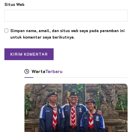
Situs Web
Simpan nama, email, dan situs web saya pada peramban ini
untuk komentar saya berikutnya.
Warta
Terbaru