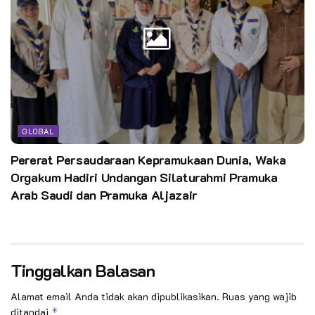
GLOBAL
Pererat Persaudaraan Kepramukaan Dunia, Waka
Orgakum Hadiri Undangan Silaturahmi Pramuka
Arab Saudi dan Pramuka Aljazair
Tinggalkan Balasan
Alamat email Anda tidak akan dipublikasikan.
Ruas yang wajib
ditandai
*