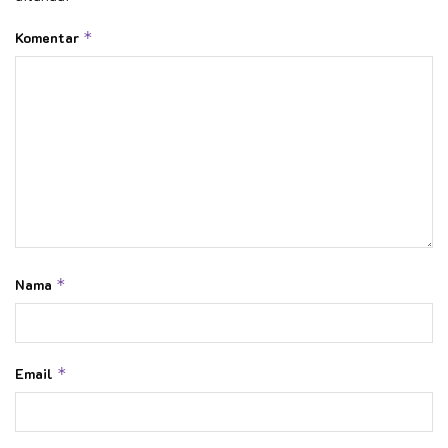
Komentar
*
Nama
*
Email
*