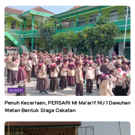
GUDEP
Penuh Keceriaan, PERSARI MI Ma’arif NU 1 Dawuhan
Wetan Bentuk Siaga Cekatan