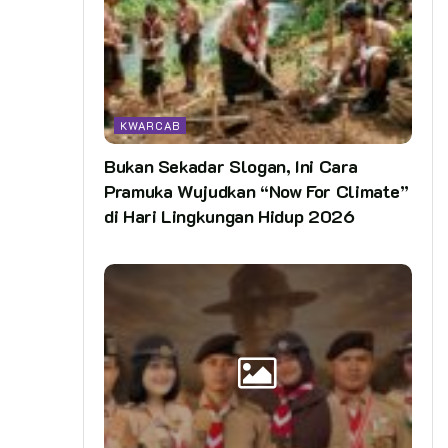
KWARCAB
Bukan Sekadar Slogan, Ini Cara
Pramuka Wujudkan “Now For Climate”
di Hari Lingkungan Hidup 2026