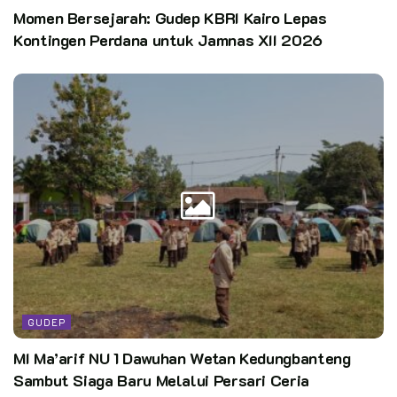
Momen Bersejarah: Gudep KBRI Kairo Lepas
Kontingen Perdana untuk Jamnas XII 2026
GUDEP
MI Ma’arif NU 1 Dawuhan Wetan Kedungbanteng
Sambut Siaga Baru Melalui Persari Ceria