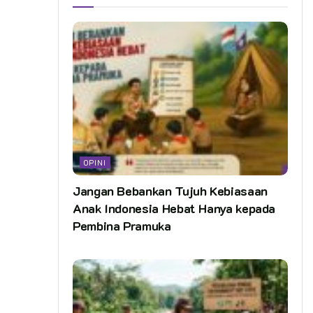
OPINI
Jangan Bebankan Tujuh Kebiasaan
Anak Indonesia Hebat Hanya kepada
Pembina Pramuka