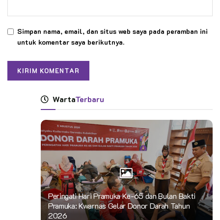
Simpan nama, email, dan situs web saya pada peramban ini
untuk komentar saya berikutnya.
Warta
Terbaru
Peringati Hari Pramuka Ke-65 dan Bulan Bakti
Pramuka: Kwarnas Gelar Donor Darah Tahun
2026