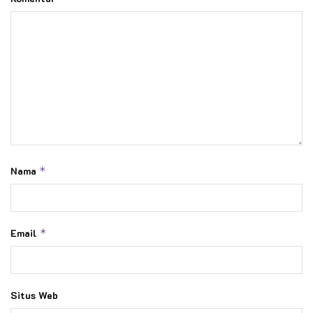
Nama
*
Email
*
Situs Web