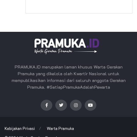
PRAMUKA.ID merupakan laman khusus Warta Gerakan
Pramuka yang dikelola oleh Kwartir Nasional untuk
mempublikasikan informasi dari seluruh anggota Gerakan
Pramuka. #SetiapPramukaAdalahPewarta
Kebijakan Privasi
Warta Pramuka