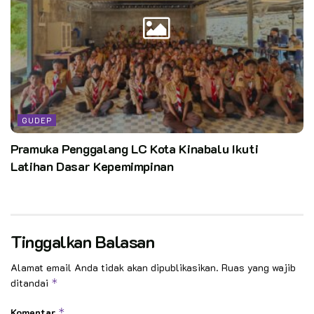
GUDEP
Pramuka Penggalang LC Kota Kinabalu Ikuti
Latihan Dasar Kepemimpinan
Tinggalkan Balasan
Alamat email Anda tidak akan dipublikasikan.
Ruas yang wajib
ditandai
*
Komentar
*