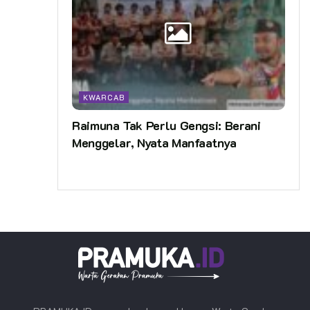
KWARCAB
Raimuna Tak Perlu Gengsi: Berani
Menggelar, Nyata Manfaatnya