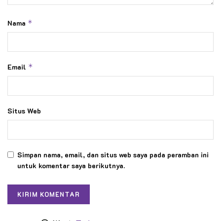
Nama
*
Email
*
Situs Web
Simpan nama, email, dan situs web saya pada peramban ini
untuk komentar saya berikutnya.