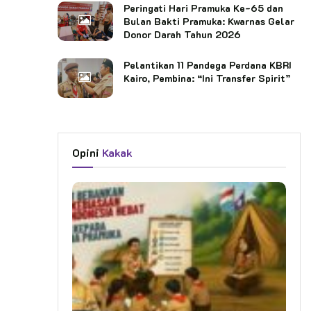
Peringati Hari Pramuka Ke-65 dan
Bulan Bakti Pramuka: Kwarnas Gelar
Donor Darah Tahun 2026
Pelantikan 11 Pandega Perdana KBRI
Kairo, Pembina: “Ini Transfer Spirit”
Opini
Kakak