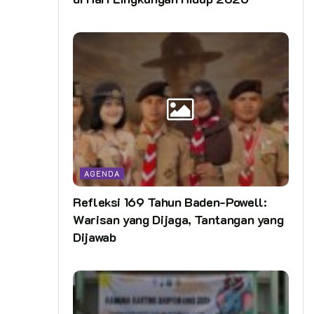
AGENDA
Refleksi 169 Tahun Baden-Powell:
Warisan yang Dijaga, Tantangan yang
Dijawab