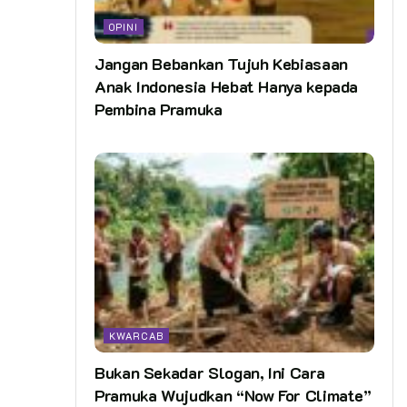
OPINI
Jangan Bebankan Tujuh Kebiasaan
Anak Indonesia Hebat Hanya kepada
Pembina Pramuka
KWARCAB
Bukan Sekadar Slogan, Ini Cara
Pramuka Wujudkan “Now For Climate”