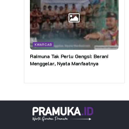
KWARCAB
Raimuna Tak Perlu Gengsi: Berani
Menggelar, Nyata Manfaatnya