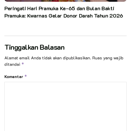
Peringati Hari Pramuka Ke-65 dan Bulan Bakti
Pramuka: Kwarnas Gelar Donor Darah Tahun 2026
Tinggalkan Balasan
Alamat email Anda tidak akan dipublikasikan.
Ruas yang wajib
ditandai
*
Komentar
*