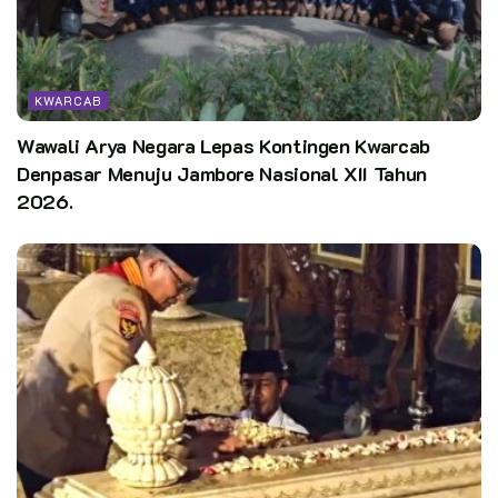
KWARCAB
Wawali Arya Negara Lepas Kontingen Kwarcab
Denpasar Menuju Jambore Nasional XII Tahun
2026.