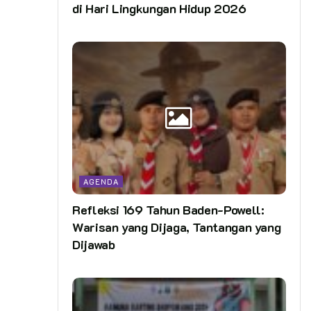
di Hari Lingkungan Hidup 2026
AGENDA
Refleksi 169 Tahun Baden-Powell:
Warisan yang Dijaga, Tantangan yang
Dijawab