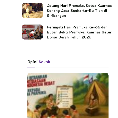
Jelang Hari Pramuka, Ketua Kwarnas
Kenang Jasa Soeharto-Bu Tien di
Giribangun
Peringati Hari Pramuka Ke-65 dan
Bulan Bakti Pramuka: Kwarnas Gelar
Donor Darah Tahun 2026
Opini
Kakak