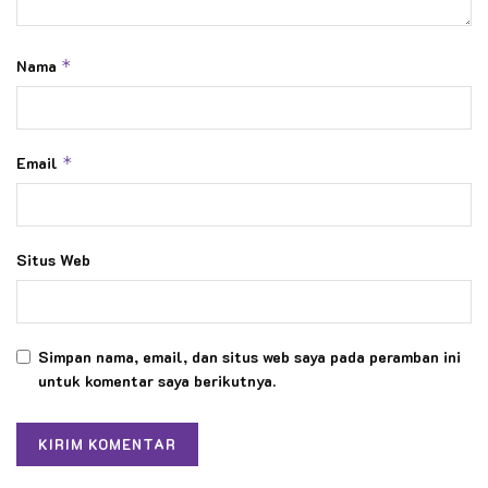
Nama
*
Email
*
Situs Web
Simpan nama, email, dan situs web saya pada peramban ini
untuk komentar saya berikutnya.