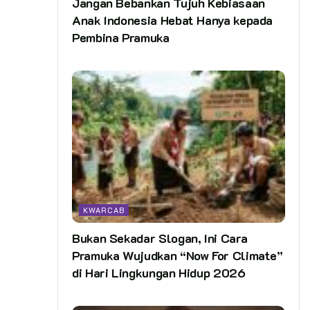
Jangan Bebankan Tujuh Kebiasaan
Anak Indonesia Hebat Hanya kepada
Pembina Pramuka
KWARCAB
Bukan Sekadar Slogan, Ini Cara
Pramuka Wujudkan “Now For Climate”
di Hari Lingkungan Hidup 2026