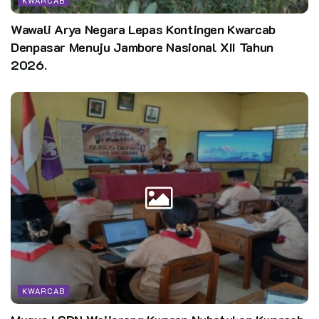
KWARCAB
Wawali Arya Negara Lepas Kontingen Kwarcab
Denpasar Menuju Jambore Nasional XII Tahun
2026.
KWARCAB