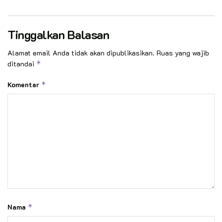
Tinggalkan Balasan
Alamat email Anda tidak akan dipublikasikan.
Ruas yang wajib
ditandai
*
Komentar
*
Nama
*