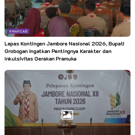
KWARCAB
Lepas Kontingen Jambore Nasional 2026, Bupati
Grobogan Ingatkan Pentingnya Karakter dan
Inkulsivitas Gerakan Pramuka