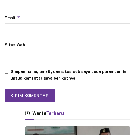
Email
*
Situs Web
Simpan nama, email, dan situs web saya pada peramban ini
untuk komentar saya berikutnya.
Warta
Terbaru