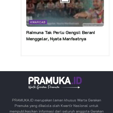
KWARCAB
Raimuna Tak Perlu Gengsi: Berani
Menggelar, Nyata Manfaatnya
PRAMUKA.ID merupakan laman khusus Warta Gerakan
Pramuka yang dikelola oleh Kwartir Nasional untuk
mempublikasikan informasi dari seluruh anggota Gerakan