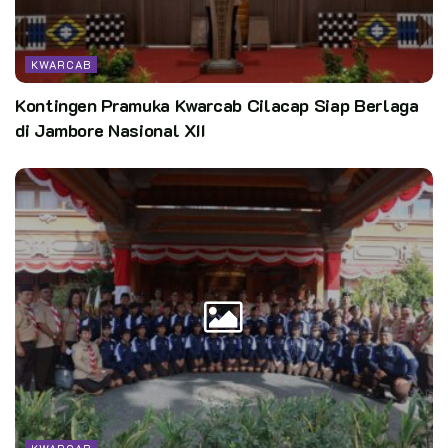
KWARCAB
Kontingen Pramuka Kwarcab Cilacap Siap Berlaga
di Jambore Nasional XII