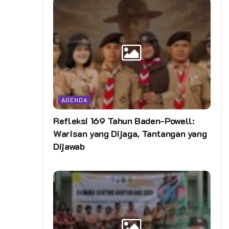
AGENDA
Refleksi 169 Tahun Baden-Powell:
Warisan yang Dijaga, Tantangan yang
Dijawab