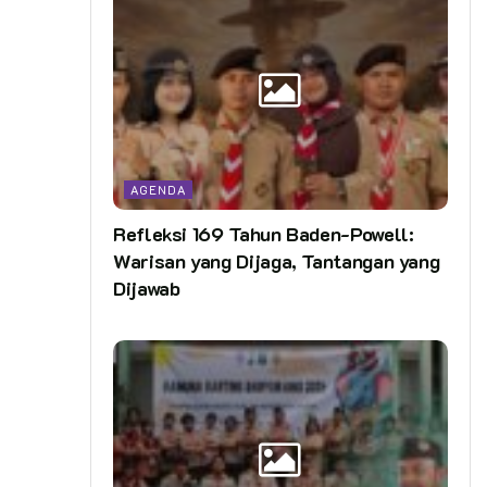
AGENDA
Refleksi 169 Tahun Baden-Powell:
Warisan yang Dijaga, Tantangan yang
Dijawab