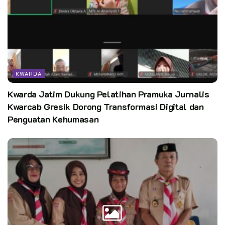
KWARDA
Kwarda Jatim Dukung Pelatihan Pramuka Jurnalis
Kwarcab Gresik Dorong Transformasi Digital dan
Penguatan Kehumasan