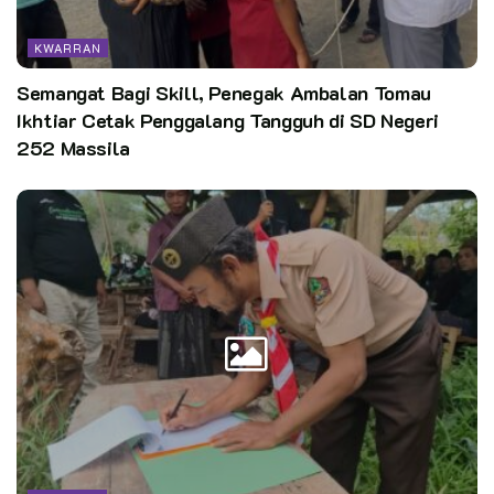
KWARRAN
Semangat Bagi Skill, Penegak Ambalan Tomau
Ikhtiar Cetak Penggalang Tangguh di SD Negeri
252 Massila