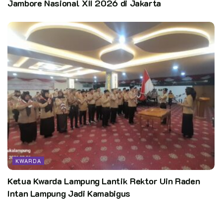
Jambore Nasional XII 2026 di Jakarta
KWARDA
Ketua Kwarda Lampung Lantik Rektor Uin Raden
Intan Lampung Jadi Kamabigus