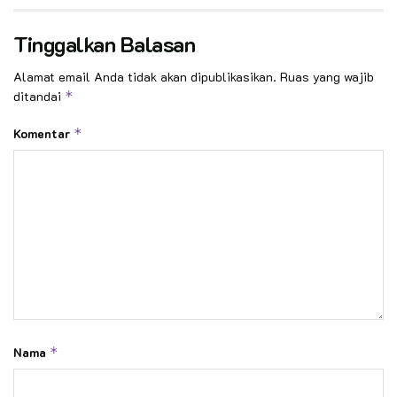
Tinggalkan Balasan
Alamat email Anda tidak akan dipublikasikan.
Ruas yang wajib
ditandai
*
Komentar
*
Nama
*