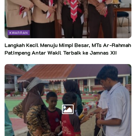
KWARRAN
Langkah Kecil Menuju Mimpi Besar, MTs Ar-Rahmah
Patimpeng Antar Wakil Terbaik ke Jamnas XII