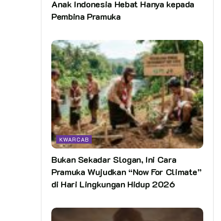
Anak Indonesia Hebat Hanya kepada
Pembina Pramuka
KWARCAB
Bukan Sekadar Slogan, Ini Cara
Pramuka Wujudkan “Now For Climate”
di Hari Lingkungan Hidup 2026