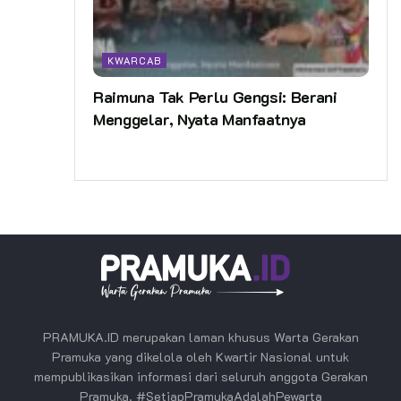
KWARCAB
Raimuna Tak Perlu Gengsi: Berani
Menggelar, Nyata Manfaatnya
PRAMUKA.ID merupakan laman khusus Warta Gerakan
Pramuka yang dikelola oleh Kwartir Nasional untuk
mempublikasikan informasi dari seluruh anggota Gerakan
Pramuka. #SetiapPramukaAdalahPewarta