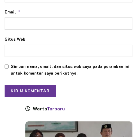
Email
*
Situs Web
Simpan nama, email, dan situs web saya pada peramban ini
untuk komentar saya berikutnya.
Warta
Terbaru