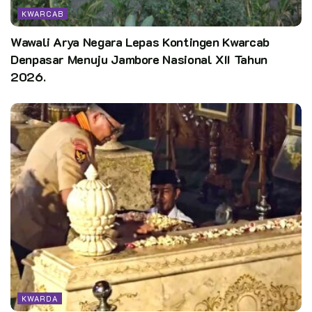
KWARCAB
Wawali Arya Negara Lepas Kontingen Kwarcab
Denpasar Menuju Jambore Nasional XII Tahun
2026.
KWARDA