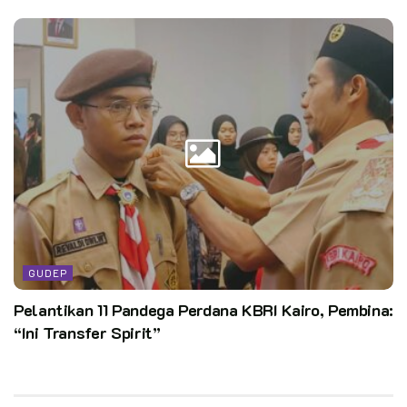
GUDEP
Pelantikan 11 Pandega Perdana KBRI Kairo, Pembina:
“Ini Transfer Spirit”