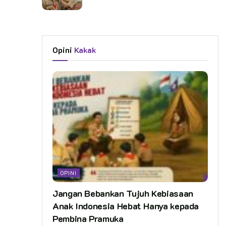
Opini
Kakak
OPINI
Jangan Bebankan Tujuh Kebiasaan
Anak Indonesia Hebat Hanya kepada
Pembina Pramuka