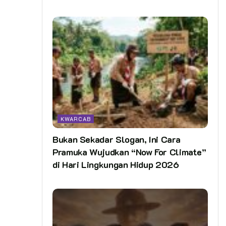
KWARCAB
Bukan Sekadar Slogan, Ini Cara
Pramuka Wujudkan “Now For Climate”
di Hari Lingkungan Hidup 2026