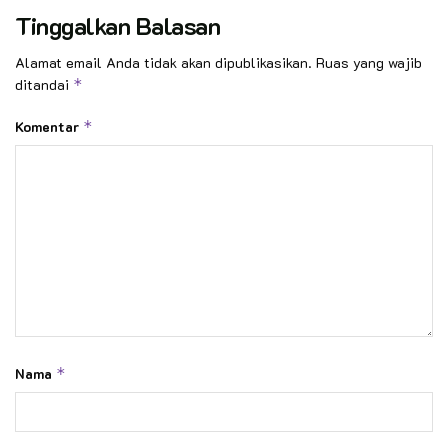
Tinggalkan Balasan
Alamat email Anda tidak akan dipublikasikan.
Ruas yang wajib
ditandai
*
Komentar
*
Nama
*