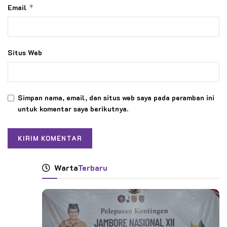
Email
*
Situs Web
Simpan nama, email, dan situs web saya pada peramban ini
untuk komentar saya berikutnya.
Warta
Terbaru