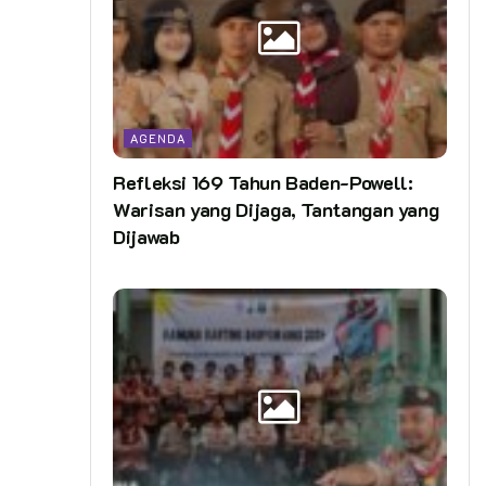
AGENDA
Refleksi 169 Tahun Baden-Powell:
Warisan yang Dijaga, Tantangan yang
Dijawab