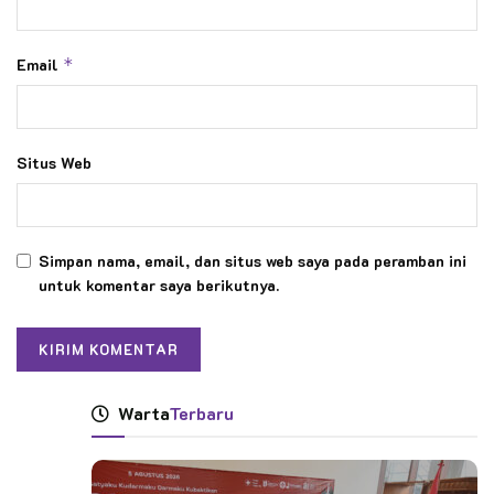
Email
*
Situs Web
Simpan nama, email, dan situs web saya pada peramban ini
untuk komentar saya berikutnya.
Warta
Terbaru