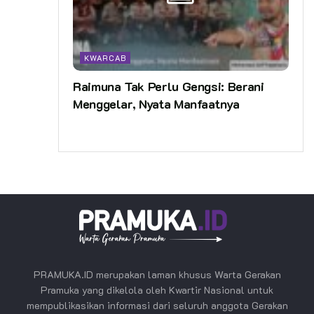
KWARCAB
Raimuna Tak Perlu Gengsi: Berani
Menggelar, Nyata Manfaatnya
PRAMUKA.ID merupakan laman khusus Warta Gerakan
Pramuka yang dikelola oleh Kwartir Nasional untuk
mempublikasikan informasi dari seluruh anggota Gerakan