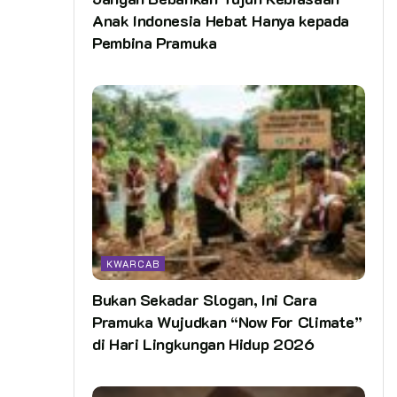
Anak Indonesia Hebat Hanya kepada
Pembina Pramuka
KWARCAB
Bukan Sekadar Slogan, Ini Cara
Pramuka Wujudkan “Now For Climate”
di Hari Lingkungan Hidup 2026