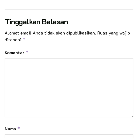
Tinggalkan Balasan
Alamat email Anda tidak akan dipublikasikan.
Ruas yang wajib
ditandai
*
Komentar
*
Nama
*