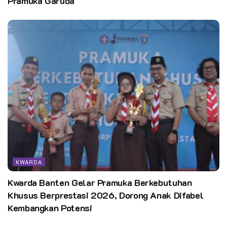
Pramuka Garuda
KWARDA
Kwarda Banten Gelar Pramuka Berkebutuhan
Khusus Berprestasi 2026, Dorong Anak Difabel
Kembangkan Potensi