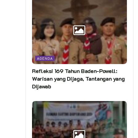
AGENDA
Refleksi 169 Tahun Baden-Powell:
Warisan yang Dijaga, Tantangan yang
Dijawab