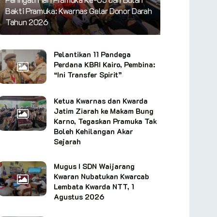
Bakti Pramuka: Kwarnas Gelar Donor Darah
Tahun 2026
Pelantikan 11 Pandega
Perdana KBRI Kairo, Pembina:
“Ini Transfer Spirit”
Ketua Kwarnas dan Kwarda
Jatim Ziarah ke Makam Bung
Karno, Tegaskan Pramuka Tak
Boleh Kehilangan Akar
Sejarah
Mugus I SDN Waijarang
Kwaran Nubatukan Kwarcab
Lembata Kwarda NTT, 1
Agustus 2026