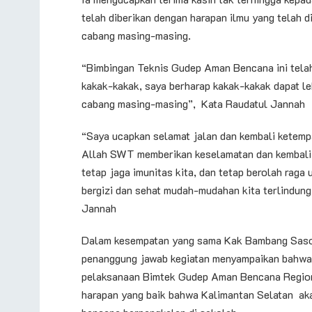
telah diberikan dengan harapan ilmu yang telah d
cabang masing-masing.
“Bimbingan Teknis Gudep Aman Bencana ini telah 
kakak-kakak, saya berharap kakak-kakak dapat le
cabang masing-masing”, Kata Raudatul Jannah
“Saya ucapkan selamat jalan dan kembali ketem
Allah SWT memberikan keselamatan dan kembali 
tetap jaga imunitas kita, dan tetap berolah rag
bergizi dan sehat mudah-mudahan kita terlindung
Jannah
Dalam kesempatan yang sama Kak Bambang Saso
penanggung jawab kegiatan menyampaikan bahwa 
pelaksanaan Bimtek Gudep Aman Bencana Regional
harapan yang baik bahwa Kalimantan Selatan ak