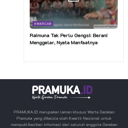
KWARCAB
Raimuna Tak Perlu Gengsi: Berani
Menggelar, Nyata Manfaatnya
PRAMUKA.ID merupakan laman khusus Warta Gerakan
Pramuka yang dikelola oleh Kwartir Nasional untuk
mempublikasikan informasi dari seluruh anggota Gerakan