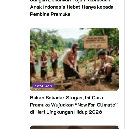
Anak Indonesia Hebat Hanya kepada
Pembina Pramuka
KWARCAB
Bukan Sekadar Slogan, Ini Cara
Pramuka Wujudkan “Now For Climate”
di Hari Lingkungan Hidup 2026