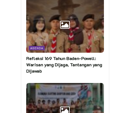
AGENDA
Refleksi 169 Tahun Baden-Powell:
Warisan yang Dijaga, Tantangan yang
Dijawab