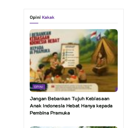
Opini
Kakak
OPINI
Jangan Bebankan Tujuh Kebiasaan
Anak Indonesia Hebat Hanya kepada
Pembina Pramuka