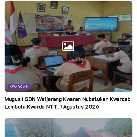
KWARCAB
Mugus I SDN Waijarang Kwaran Nubatukan Kwarcab
Lembata Kwarda NTT, 1 Agustus 2026