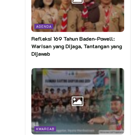
AGENDA
Refleksi 169 Tahun Baden-Powell:
Warisan yang Dijaga, Tantangan yang
Dijawab
KWARCAB