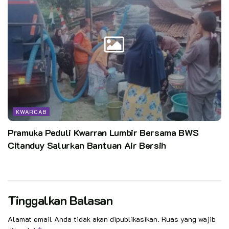
KWARCAB
Pramuka Peduli Kwarran Lumbir Bersama BWS
Citanduy Salurkan Bantuan Air Bersih
Tinggalkan Balasan
Alamat email Anda tidak akan dipublikasikan.
Ruas yang wajib