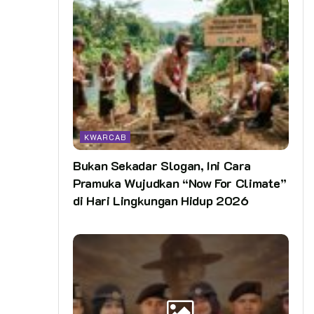
KWARCAB
Bukan Sekadar Slogan, Ini Cara
Pramuka Wujudkan “Now For Climate”
di Hari Lingkungan Hidup 2026