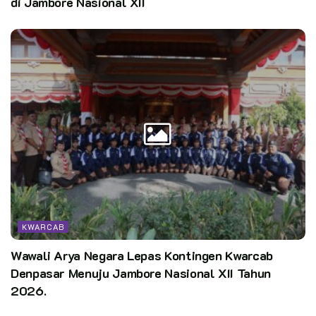
di Jambore Nasional XII
KWARCAB
Wawali Arya Negara Lepas Kontingen Kwarcab
Denpasar Menuju Jambore Nasional XII Tahun
2026.