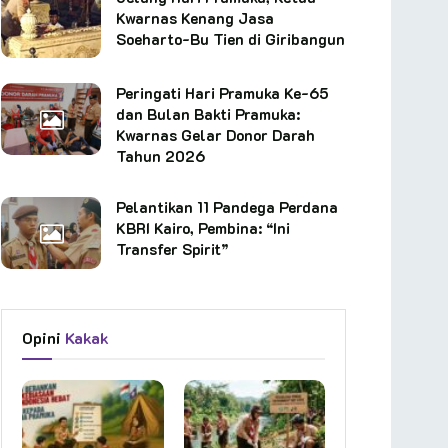
Kwarnas Kenang Jasa
Soeharto-Bu Tien di Giribangun
Peringati Hari Pramuka Ke-65
dan Bulan Bakti Pramuka:
Kwarnas Gelar Donor Darah
Tahun 2026
Pelantikan 11 Pandega Perdana
KBRI Kairo, Pembina: “Ini
Transfer Spirit”
Opini
Kakak