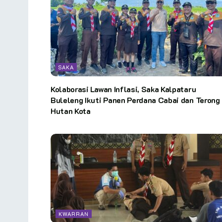
SAKA
Kolaborasi Lawan Inflasi, Saka Kalpataru
Buleleng Ikuti Panen Perdana Cabai dan Terong 
Hutan Kota
KWARRAN