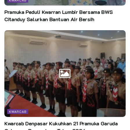
KWARCAB
Pramuka Peduli Kwarran Lumbir Bersama BWS
Citanduy Salurkan Bantuan Air Bersih
KWARCAB
Kwarcab Denpasar Kukuhkan 21 Pramuka Garuda