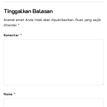
Tinggalkan Balasan
Alamat email Anda tidak akan dipublikasikan.
Ruas yang wajib
ditandai
*
Komentar
*
Nama
*