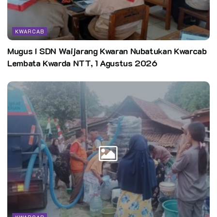
KWARCAB
Mugus I SDN Waijarang Kwaran Nubatukan Kwarcab
Lembata Kwarda NTT, 1 Agustus 2026