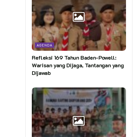
AGENDA
Refleksi 169 Tahun Baden-Powell:
Warisan yang Dijaga, Tantangan yang
Dijawab