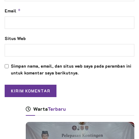
Email
*
Situs Web
Simpan nama, email, dan situs web saya pada peramban ini
untuk komentar saya berikutnya.
Warta
Terbaru