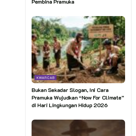
Pembina Pramuka
KWARCAB
Bukan Sekadar Slogan, Ini Cara
Pramuka Wujudkan “Now For Climate”
di Hari Lingkungan Hidup 2026