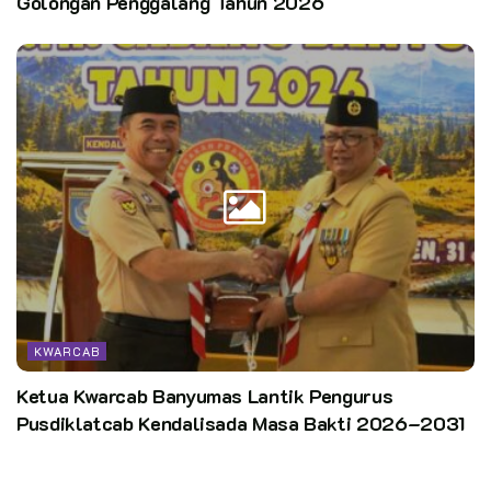
Golongan Penggalang Tahun 2026
KWARCAB
Ketua Kwarcab Banyumas Lantik Pengurus
Pusdiklatcab Kendalisada Masa Bakti 2026–2031