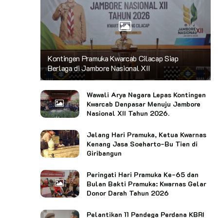
Kontingen Pramuka Kwarcab Cilacap Siap
Berlaga di Jambore Nasional XII
Wawali Arya Negara Lepas Kontingen
Kwarcab Denpasar Menuju Jambore
Nasional XII Tahun 2026.
Jelang Hari Pramuka, Ketua Kwarnas
Kenang Jasa Soeharto-Bu Tien di
Giribangun
Peringati Hari Pramuka Ke-65 dan
Bulan Bakti Pramuka: Kwarnas Gelar
Donor Darah Tahun 2026
Pelantikan 11 Pandega Perdana KBRI