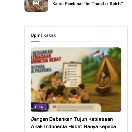
Kairo, Pembina: “Ini Transfer Spirit”
Opini
Kakak
OPINI
Jangan Bebankan Tujuh Kebiasaan
Anak Indonesia Hebat Hanya kepada