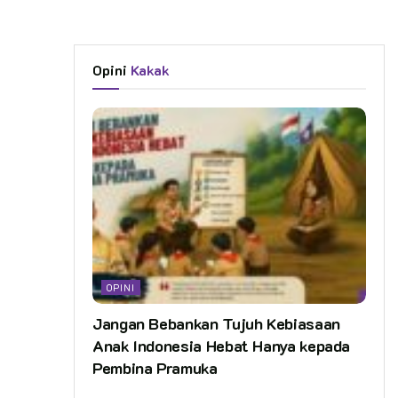
Opini
Kakak
OPINI
Jangan Bebankan Tujuh Kebiasaan
Anak Indonesia Hebat Hanya kepada
Pembina Pramuka