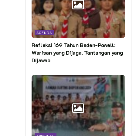
AGENDA
Refleksi 169 Tahun Baden-Powell:
Warisan yang Dijaga, Tantangan yang
Dijawab
KWARCAB