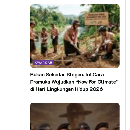
KWARCAB
Bukan Sekadar Slogan, Ini Cara
Pramuka Wujudkan “Now For Climate”
di Hari Lingkungan Hidup 2026