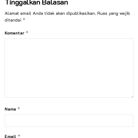
Tinggalkan Balasan
Alamat email Anda tidak akan dipublikasikan.
Ruas yang wajib
ditandai
*
Komentar
*
Nama
*
Email
*