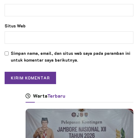
Situs Web
Simpan nama, email, dan situs web saya pada peramban ini
untuk komentar saya berikutnya.
Warta
Terbaru