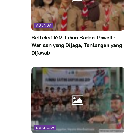
AGENDA
Refleksi 169 Tahun Baden-Powell:
Warisan yang Dijaga, Tantangan yang
Dijawab
KWARCAB