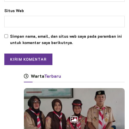
Situs Web
Simpan nama, email, dan situs web saya pada peramban ini
untuk komentar saya berikutnya.
Warta
Terbaru