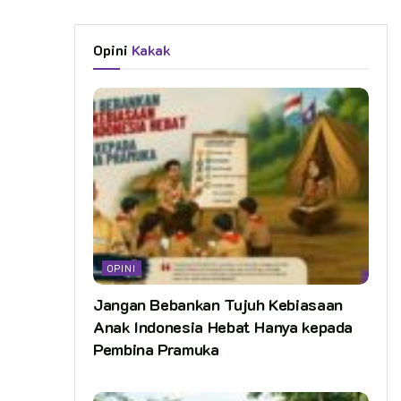
Opini
Kakak
OPINI
Jangan Bebankan Tujuh Kebiasaan
Anak Indonesia Hebat Hanya kepada
Pembina Pramuka