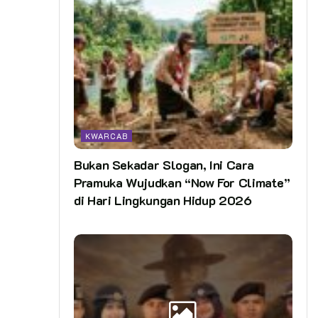
KWARCAB
Bukan Sekadar Slogan, Ini Cara
Pramuka Wujudkan “Now For Climate”
di Hari Lingkungan Hidup 2026