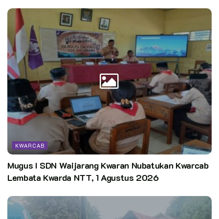
KWARCAB
Mugus I SDN Waijarang Kwaran Nubatukan Kwarcab
Lembata Kwarda NTT, 1 Agustus 2026