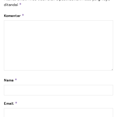
ditandai
*
Komentar
*
Nama
*
Email
*