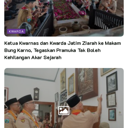
pusinfo kwarnas
KWARDA
Ketua Kwarnas dan Kwarda Jatim Ziarah ke Makam
Bung Karno, Tegaskan Pramuka Tak Boleh
Kehilangan Akar Sejarah