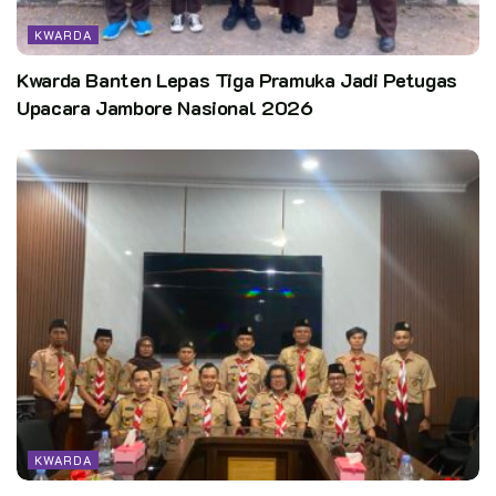
KWARDA
Kwarda Banten Lepas Tiga Pramuka Jadi Petugas
Upacara Jambore Nasional 2026
KWARDA