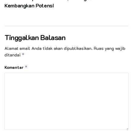
Kembangkan Potensi
Tinggalkan Balasan
Alamat email Anda tidak akan dipublikasikan.
Ruas yang wajib
ditandai
*
Komentar
*