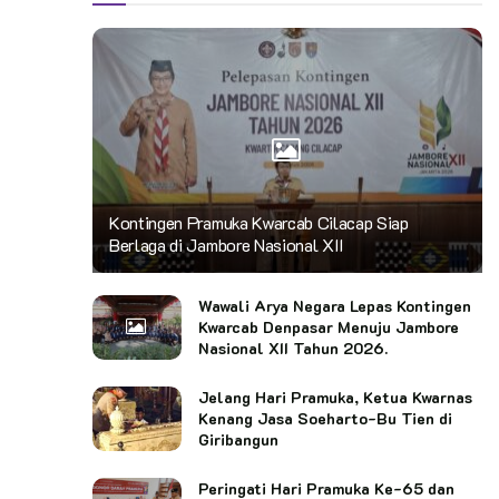
Kontingen Pramuka Kwarcab Cilacap Siap
Berlaga di Jambore Nasional XII
Wawali Arya Negara Lepas Kontingen
Kwarcab Denpasar Menuju Jambore
Nasional XII Tahun 2026.
Jelang Hari Pramuka, Ketua Kwarnas
Kenang Jasa Soeharto-Bu Tien di
Giribangun
Peringati Hari Pramuka Ke-65 dan