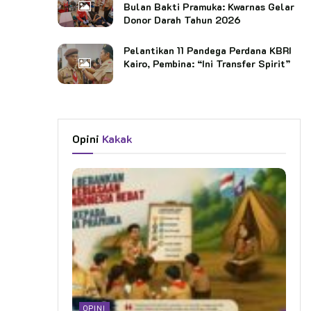
Bulan Bakti Pramuka: Kwarnas Gelar
Donor Darah Tahun 2026
Pelantikan 11 Pandega Perdana KBRI
Kairo, Pembina: “Ini Transfer Spirit”
Opini
Kakak
OPINI