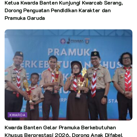
Ketua Kwarda Banten Kunjungi Kwarcab Serang,
Dorong Penguatan Pendidikan Karakter dan
Pramuka Garuda
KWARDA
Kwarda Banten Gelar Pramuka Berkebutuhan
Khusus Berprestasi 2026, Dorong Anak Difabel