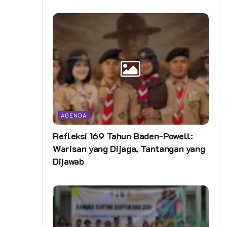
AGENDA
Refleksi 169 Tahun Baden-Powell:
Warisan yang Dijaga, Tantangan yang
Dijawab