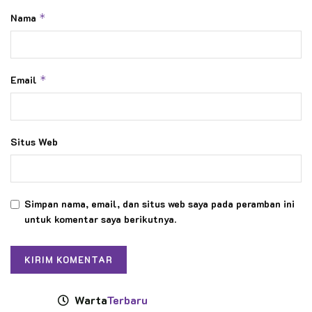
Nama
*
Email
*
Situs Web
Simpan nama, email, dan situs web saya pada peramban ini
untuk komentar saya berikutnya.
Warta
Terbaru