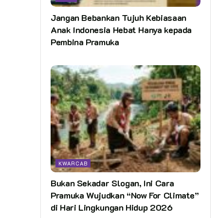
Jangan Bebankan Tujuh Kebiasaan
Anak Indonesia Hebat Hanya kepada
Pembina Pramuka
KWARCAB
Bukan Sekadar Slogan, Ini Cara
Pramuka Wujudkan “Now For Climate”
di Hari Lingkungan Hidup 2026