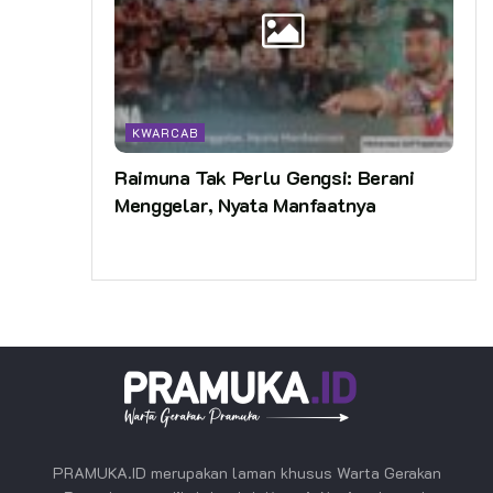
KWARCAB
Raimuna Tak Perlu Gengsi: Berani
Menggelar, Nyata Manfaatnya
PRAMUKA.ID merupakan laman khusus Warta Gerakan