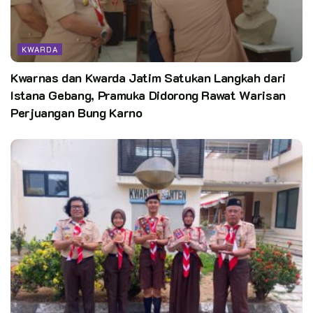
KWARDA
Kwarnas dan Kwarda Jatim Satukan Langkah dari
Istana Gebang, Pramuka Didorong Rawat Warisan
Perjuangan Bung Karno