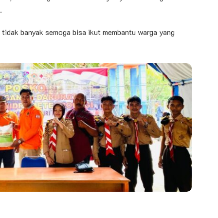
.
 tidak banyak semoga bisa ikut membantu warga yang