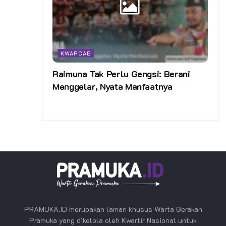
KWARCAB
Raimuna Tak Perlu Gengsi: Berani
Menggelar, Nyata Manfaatnya
PRAMUKA.ID merupakan laman khusus Warta Gerakan
Pramuka yang dikelola oleh Kwartir Nasional untuk