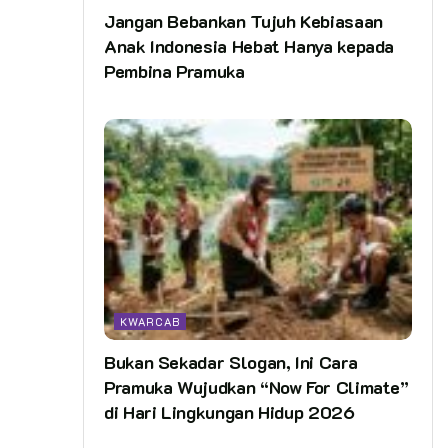
Jangan Bebankan Tujuh Kebiasaan
Anak Indonesia Hebat Hanya kepada
Pembina Pramuka
KWARCAB
Bukan Sekadar Slogan, Ini Cara
Pramuka Wujudkan “Now For Climate”
di Hari Lingkungan Hidup 2026