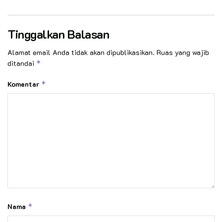
Tinggalkan Balasan
Alamat email Anda tidak akan dipublikasikan.
Ruas yang wajib
ditandai
*
Komentar
*
Nama
*