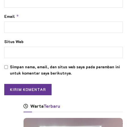
Email
*
Situs Web
Simpan nama, email, dan situs web saya pada peramban ini
untuk komentar saya berikutnya.
Warta
Terbaru