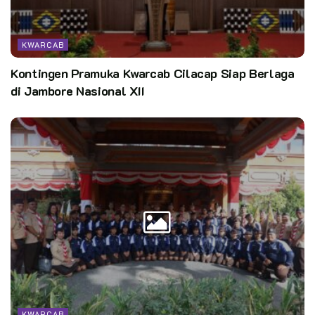
KWARCAB
Kontingen Pramuka Kwarcab Cilacap Siap Berlaga
di Jambore Nasional XII
KWARCAB