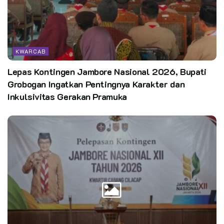
KWARCAB
Lepas Kontingen Jambore Nasional 2026, Bupati
Grobogan Ingatkan Pentingnya Karakter dan
Inkulsivitas Gerakan Pramuka