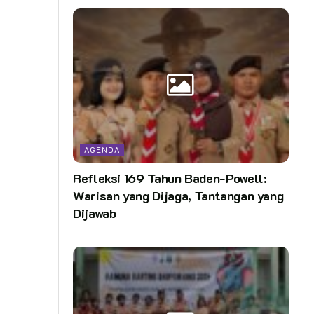
AGENDA
Refleksi 169 Tahun Baden-Powell:
Warisan yang Dijaga, Tantangan yang
Dijawab