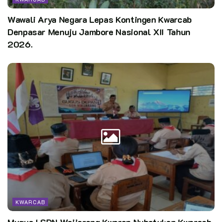
Wawali Arya Negara Lepas Kontingen Kwarcab
Denpasar Menuju Jambore Nasional XII Tahun
2026.
KWARCAB