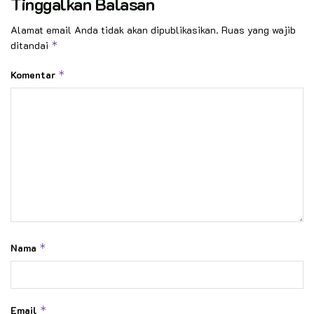
Tinggalkan Balasan
Alamat email Anda tidak akan dipublikasikan.
Ruas yang wajib
ditandai
*
Komentar
*
Nama
*
Email
*