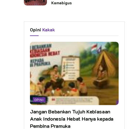
Kamabigus
Opini
Kakak
OPINI
Jangan Bebankan Tujuh Kebiasaan
Anak Indonesia Hebat Hanya kepada
Pembina Pramuka