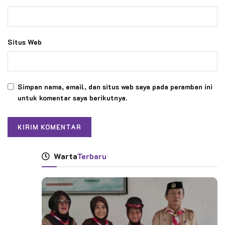
Situs Web
Simpan nama, email, dan situs web saya pada peramban ini
untuk komentar saya berikutnya.
Warta
Terbaru