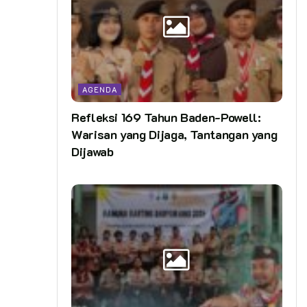
AGENDA
Refleksi 169 Tahun Baden-Powell:
Warisan yang Dijaga, Tantangan yang
Dijawab