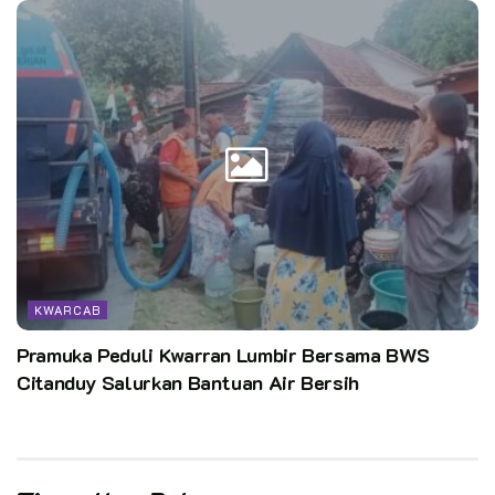
KWARCAB
Pramuka Peduli Kwarran Lumbir Bersama BWS
Citanduy Salurkan Bantuan Air Bersih