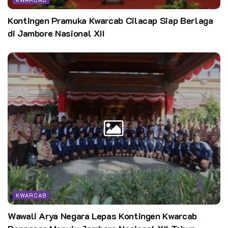
Kontingen Pramuka Kwarcab Cilacap Siap Berlaga
di Jambore Nasional XII
KWARCAB
Wawali Arya Negara Lepas Kontingen Kwarcab