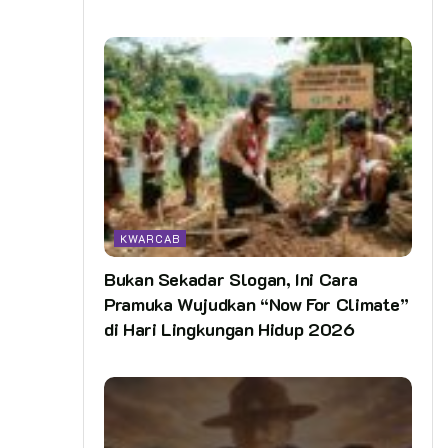
KWARCAB
Bukan Sekadar Slogan, Ini Cara
Pramuka Wujudkan “Now For Climate”
di Hari Lingkungan Hidup 2026